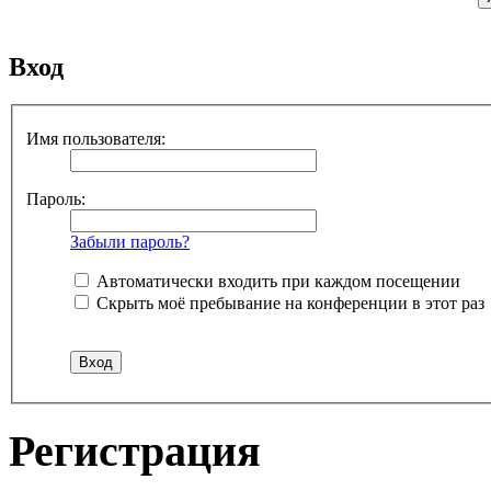
Вход
Имя пользователя:
Пароль:
Забыли пароль?
Автоматически входить при каждом посещении
Скрыть моё пребывание на конференции в этот раз
Регистрация