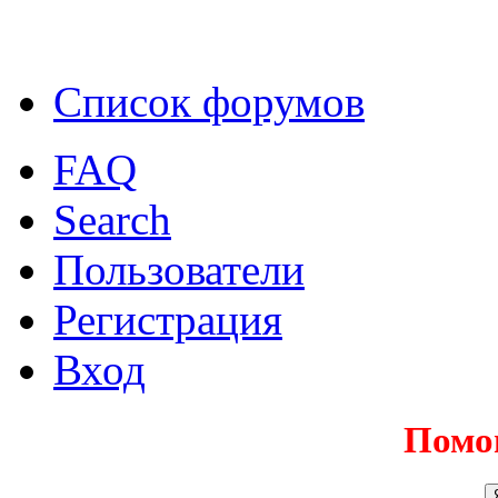
Список форумов
FAQ
Search
Пользователи
Регистрация
Вход
Помо