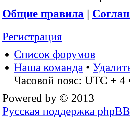
Общие правила
|
Соглаш
Регистрация
Список форумов
Наша команда
•
Удалит
Часовой пояс: UTC + 4 
Powered by
© 2013
Русская поддержка phpBB