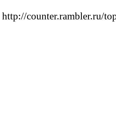
http://counter.rambler.ru/