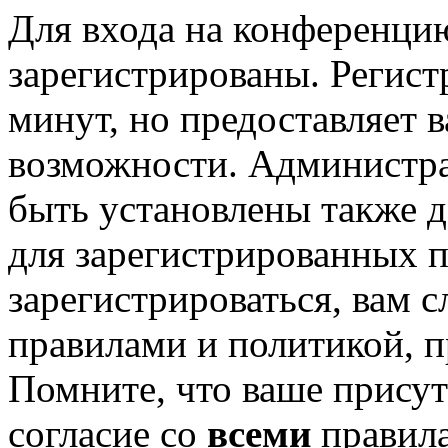
Для входа на конференци
зарегистрированы. Регист
минут, но предоставляет 
возможности. Администр
быть установлены также 
для зарегистрированных п
зарегистрироваться, вам с
правилами и политикой, 
Помните, что ваше присут
согласие со
всеми
правил