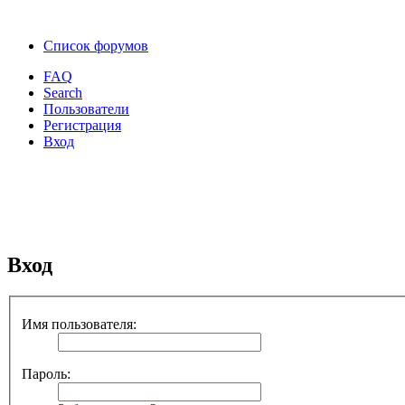
Список форумов
FAQ
Search
Пользователи
Регистрация
Вход
Вход
Имя пользователя:
Пароль: