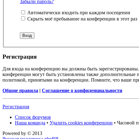
Забыли пароль?
Автоматически входить при каждом посещении
Скрыть моё пребывание на конференции в этот раз
Регистрация
Для входа на конференцию вы должны быть зарегистрированы. 
конференции могут быть установлены также дополнительные пр
политикой, принятыми на конференции. Помните, что ваше при
Общие правила
|
Соглашение о конфиденциальности
Регистрация
Список форумов
Наша команда
•
Удалить cookies конференции
• Часовой п
Powered by
© 2013
Русская поддержка phpBB