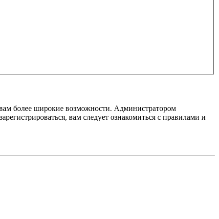
т вам более широкие возможности. Администратором
регистрироваться, вам следует ознакомиться с правилами и