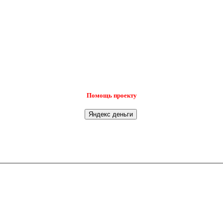
Помощь проекту