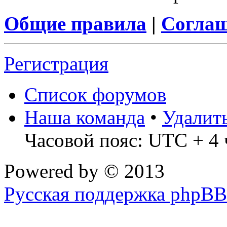
Общие правила
|
Соглаш
Регистрация
Список форумов
Наша команда
•
Удалит
Часовой пояс: UTC + 4 
Powered by
© 2013
Русская поддержка phpBB