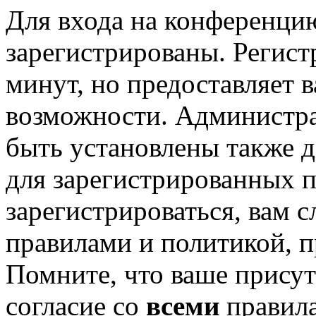
Для входа на конференци
зарегистрированы. Регист
минут, но предоставляет 
возможности. Администр
быть установлены также 
для зарегистрированных п
зарегистрироваться, вам с
правилами и политикой, 
Помните, что ваше присут
согласие со
всеми
правил