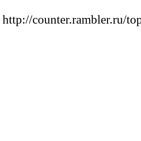
http://counter.rambler.ru/