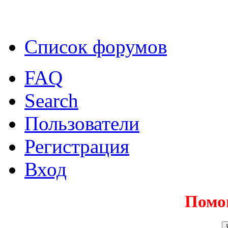
Список форумов
FAQ
Search
Пользователи
Регистрация
Вход
Помо