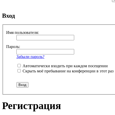
Вход
Имя пользователя:
Пароль:
Забыли пароль?
Автоматически входить при каждом посещении
Скрыть моё пребывание на конференции в этот раз
Регистрация