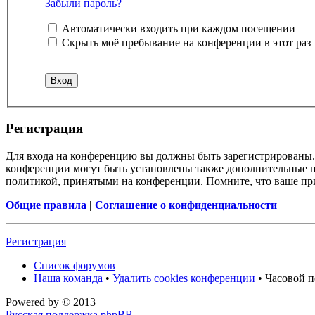
Забыли пароль?
Автоматически входить при каждом посещении
Скрыть моё пребывание на конференции в этот раз
Регистрация
Для входа на конференцию вы должны быть зарегистрированы. 
конференции могут быть установлены также дополнительные пр
политикой, принятыми на конференции. Помните, что ваше при
Общие правила
|
Соглашение о конфиденциальности
Регистрация
Список форумов
Наша команда
•
Удалить cookies конференции
• Часовой п
Powered by
© 2013
Русская поддержка phpBB