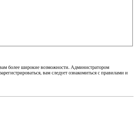
т вам более широкие возможности. Администратором
регистрироваться, вам следует ознакомиться с правилами и