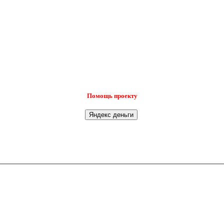
Помощь проекту