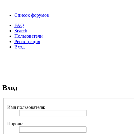
Список форумов
FAQ
Search
Пользователи
Регистрация
Вход
Вход
Имя пользователя:
Пароль: