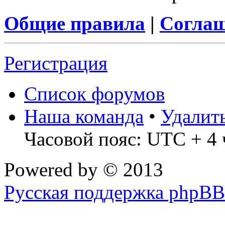
Общие правила
|
Соглаш
Регистрация
Список форумов
Наша команда
•
Удалит
Часовой пояс: UTC + 4 
Powered by
© 2013
Русская поддержка phpBB