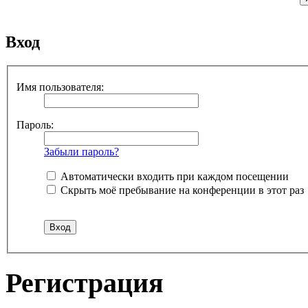
Вход
Имя пользователя:
Пароль:
Забыли пароль?
Автоматически входить при каждом посещении
Скрыть моё пребывание на конференции в этот раз
Регистрация