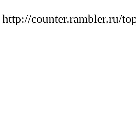
http://counter.rambler.ru/