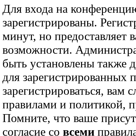
Для входа на конференци
зарегистрированы. Регист
минут, но предоставляет 
возможности. Администр
быть установлены также 
для зарегистрированных п
зарегистрироваться, вам с
правилами и политикой, 
Помните, что ваше присут
согласие со
всеми
правил