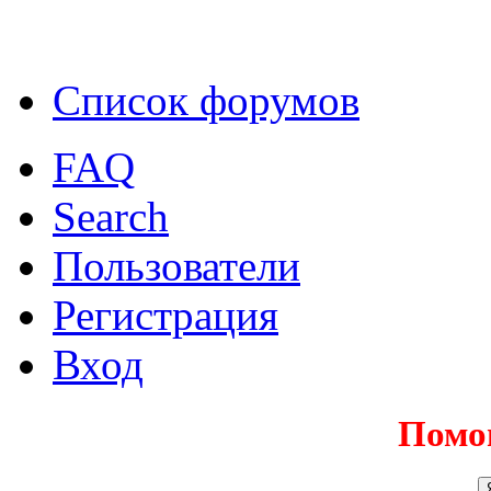
Список форумов
FAQ
Search
Пользователи
Регистрация
Вход
Помо