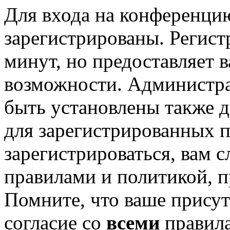
Для входа на конференци
зарегистрированы. Регист
минут, но предоставляет 
возможности. Администр
быть установлены также 
для зарегистрированных п
зарегистрироваться, вам с
правилами и политикой, 
Помните, что ваше присут
согласие со
всеми
правил