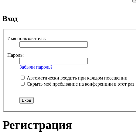
Вход
Имя пользователя:
Пароль:
Забыли пароль?
Автоматически входить при каждом посещении
Скрыть моё пребывание на конференции в этот раз
Регистрация