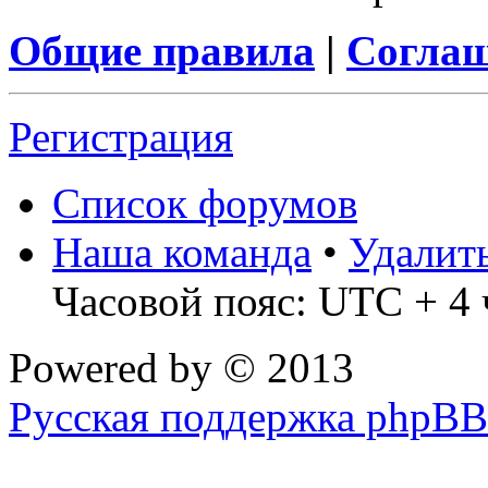
Общие правила
|
Соглаш
Регистрация
Список форумов
Наша команда
•
Удалит
Часовой пояс: UTC + 4 
Powered by
© 2013
Русская поддержка phpBB