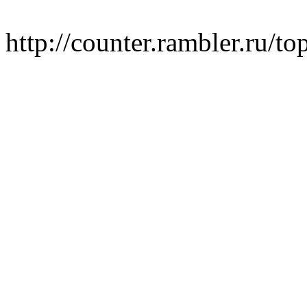
http://counter.rambler.ru/