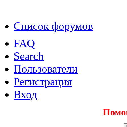
Список форумов
FAQ
Search
Пользователи
Регистрация
Вход
Помо