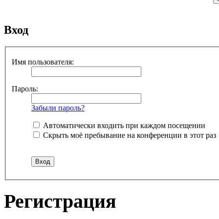
Вход
Имя пользователя:
Пароль:
Забыли пароль?
Автоматически входить при каждом посещении
Скрыть моё пребывание на конференции в этот раз
Регистрация