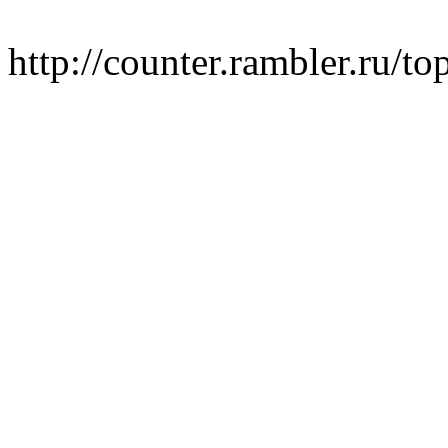
http://counter.rambler.ru/