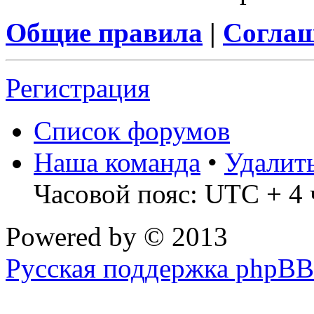
Общие правила
|
Соглаш
Регистрация
Список форумов
Наша команда
•
Удалит
Часовой пояс: UTC + 4 
Powered by
© 2013
Русская поддержка phpBB