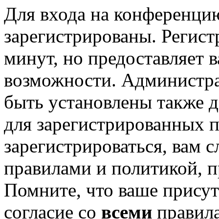
Для входа на конференци
зарегистрированы. Регист
минут, но предоставляет 
возможности. Администр
быть установлены также 
для зарегистрированных п
зарегистрироваться, вам с
правилами и политикой, 
Помните, что ваше присут
согласие со
всеми
правил