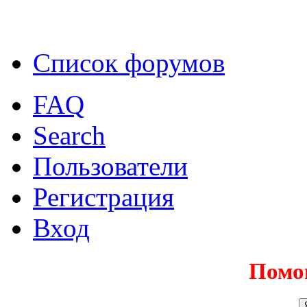
Список форумов
FAQ
Search
Пользователи
Регистрация
Вход
Помо