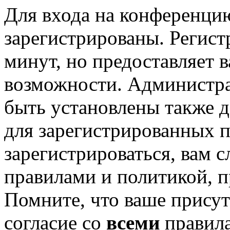
Для входа на конференци
зарегистрированы. Регист
минут, но предоставляет 
возможности. Администр
быть установлены также 
для зарегистрированных п
зарегистрироваться, вам с
правилами и политикой, 
Помните, что ваше присут
согласие со
всеми
правил