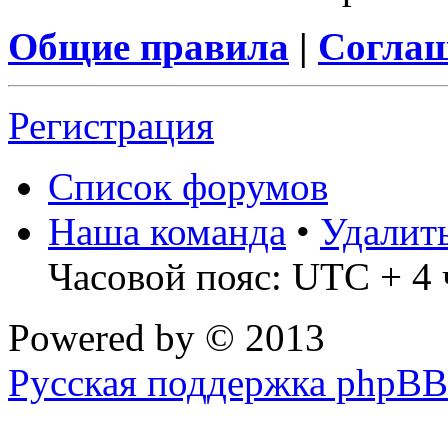
Общие правила
|
Соглаш
Регистрация
Список форумов
Наша команда
•
Удалит
Часовой пояс: UTC + 4 
Powered by
© 2013
Русская поддержка phpBB