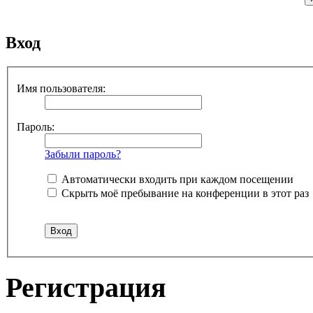
Вход
Имя пользователя:
Пароль:
Забыли пароль?
Автоматически входить при каждом посещении
Скрыть моё пребывание на конференции в этот раз
Регистрация