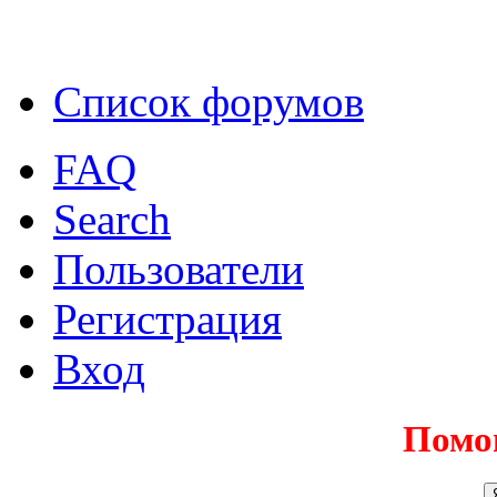
Список форумов
FAQ
Search
Пользователи
Регистрация
Вход
Помо