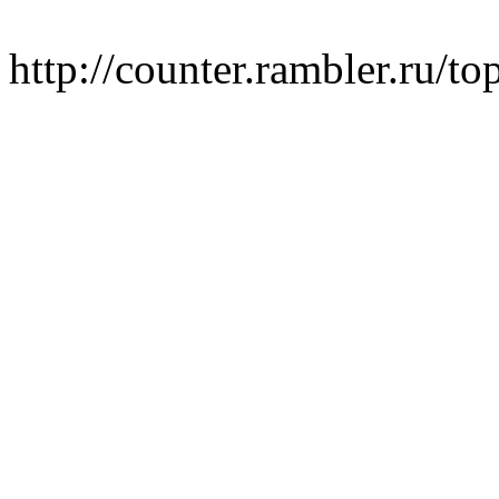
http://counter.rambler.ru/