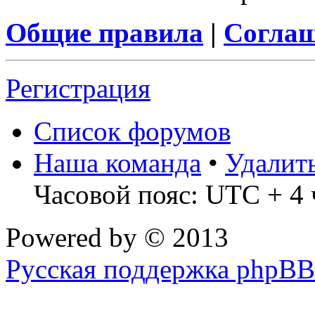
Общие правила
|
Соглаш
Регистрация
Список форумов
Наша команда
•
Удалит
Часовой пояс: UTC + 4 
Powered by
© 2013
Русская поддержка phpBB