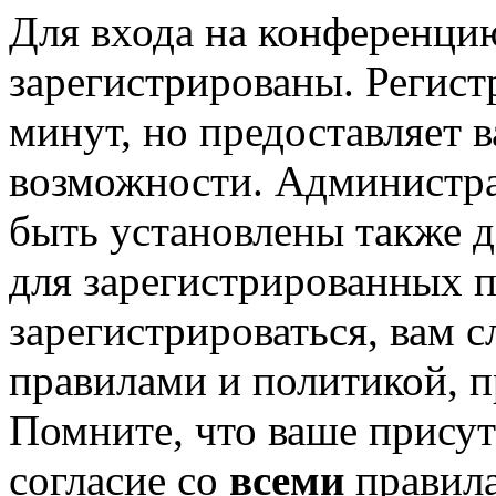
Для входа на конференци
зарегистрированы. Регист
минут, но предоставляет 
возможности. Администр
быть установлены также 
для зарегистрированных п
зарегистрироваться, вам с
правилами и политикой, 
Помните, что ваше присут
согласие со
всеми
правил