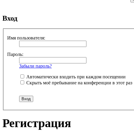
Вход
Имя пользователя:
Пароль:
Забыли пароль?
Автоматически входить при каждом посещении
Скрыть моё пребывание на конференции в этот раз
Регистрация