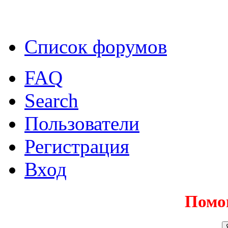
Список форумов
FAQ
Search
Пользователи
Регистрация
Вход
Помо