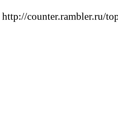
http://counter.rambler.ru/