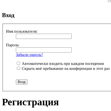
Вход
Имя пользователя:
Пароль:
Забыли пароль?
Автоматически входить при каждом посещении
Скрыть моё пребывание на конференции в этот раз
Регистрация