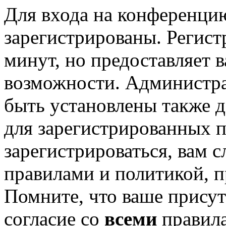
Для входа на конференци
зарегистрированы. Регист
минут, но предоставляет 
возможности. Администр
быть установлены также 
для зарегистрированных п
зарегистрироваться, вам с
правилами и политикой, 
Помните, что ваше присут
согласие со
всеми
правил