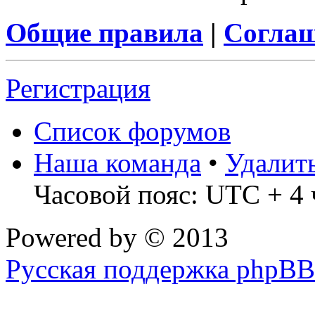
Общие правила
|
Соглаш
Регистрация
Список форумов
Наша команда
•
Удалит
Часовой пояс: UTC + 4 
Powered by
© 2013
Русская поддержка phpBB