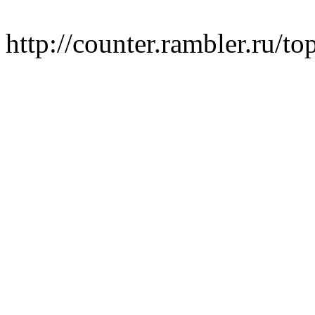
http://counter.rambler.ru/