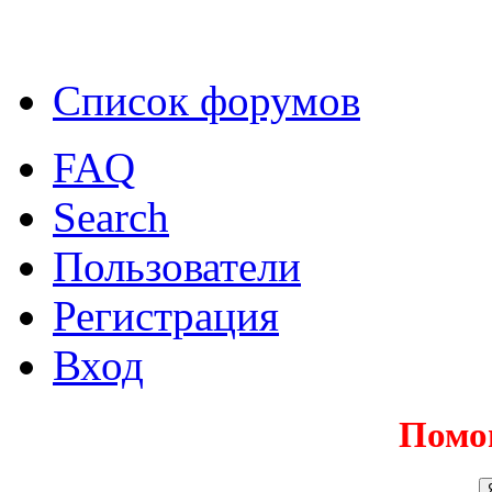
Список форумов
FAQ
Search
Пользователи
Регистрация
Вход
Помо