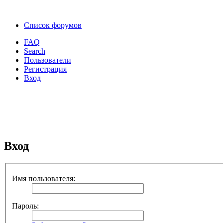
Список форумов
FAQ
Search
Пользователи
Регистрация
Вход
Вход
Имя пользователя:
Пароль: