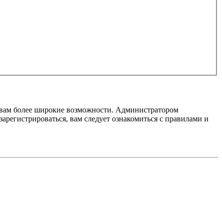
т вам более широкие возможности. Администратором
регистрироваться, вам следует ознакомиться с правилами и