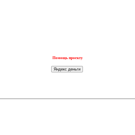
Помощь проекту