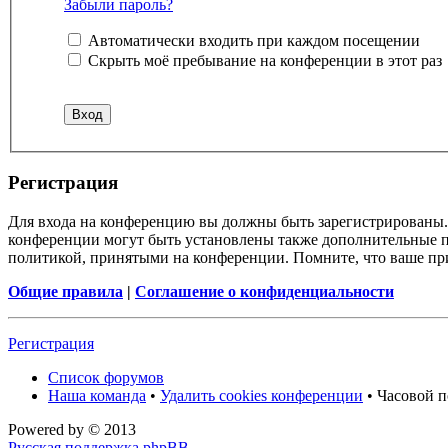
Забыли пароль?
Автоматически входить при каждом посещении
Скрыть моё пребывание на конференции в этот раз
Регистрация
Для входа на конференцию вы должны быть зарегистрированы. 
конференции могут быть установлены также дополнительные пр
политикой, принятыми на конференции. Помните, что ваше при
Общие правила
|
Соглашение о конфиденциальности
Регистрация
Список форумов
Наша команда
•
Удалить cookies конференции
• Часовой п
Powered by
© 2013
Русская поддержка phpBB