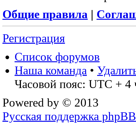
Общие правила
|
Соглаш
Регистрация
Список форумов
Наша команда
•
Удалит
Часовой пояс: UTC + 4 
Powered by
© 2013
Русская поддержка phpBB