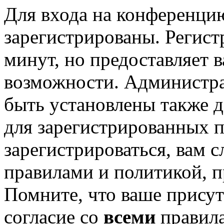
Для входа на конференци
зарегистрированы. Регист
минут, но предоставляет 
возможности. Администр
быть установлены также 
для зарегистрированных п
зарегистрироваться, вам с
правилами и политикой, 
Помните, что ваше присут
согласие со
всеми
правил