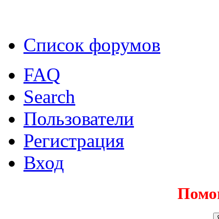
Список форумов
FAQ
Search
Пользователи
Регистрация
Вход
Помо