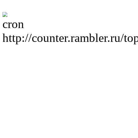
http://counter.rambler.ru/