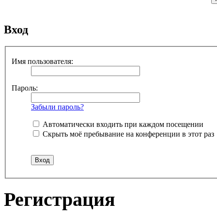
Вход
Имя пользователя:
Пароль:
Забыли пароль?
Автоматически входить при каждом посещении
Скрыть моё пребывание на конференции в этот раз
Регистрация