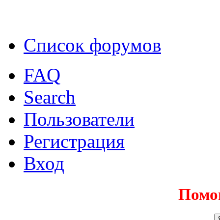
Список форумов
FAQ
Search
Пользователи
Регистрация
Вход
Помо