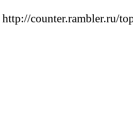
http://counter.rambler.ru/