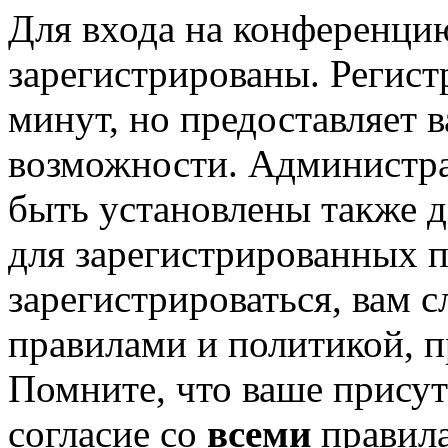
Для входа на конференци
зарегистрированы. Регист
минут, но предоставляет 
возможности. Администр
быть установлены также 
для зарегистрированных п
зарегистрироваться, вам с
правилами и политикой, 
Помните, что ваше присут
согласие со
всеми
правил