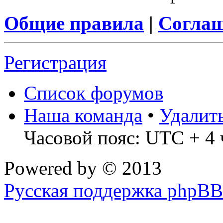
Общие правила
|
Соглаш
Регистрация
Список форумов
Наша команда
•
Удалит
Часовой пояс: UTC + 4 
Powered by
© 2013
Русская поддержка phpBB