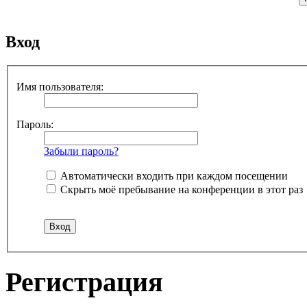
Вход
Имя пользователя:
Пароль:
Забыли пароль?
Автоматически входить при каждом посещении
Скрыть моё пребывание на конференции в этот раз
Регистрация