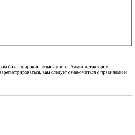
т вам более широкие возможности. Администратором
регистрироваться, вам следует ознакомиться с правилами и