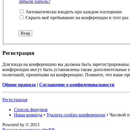
Забыли пароль?
Автоматически входить при каждом посещении
Скрыть моё пребывание на конференции в этот раз
Регистрация
Для входа на конференцию вы должны быть зарегистрированы. 
конференции могут быть установлены также дополнительные пр
политикой, принятыми на конференции. Помните, что ваше при
Общие правила
|
Соглашение о конфиденциальности
Регистрация
Список форумов
Наша команда
•
Удалить cookies конференции
• Часовой п
Powered by
© 2013
Русская поддержка phpBB