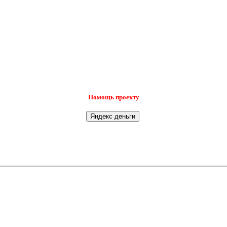
Помощь проекту