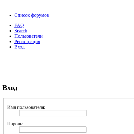
Список форумов
FAQ
Search
Пользователи
Регистрация
Вход
Вход
Имя пользователя:
Пароль: