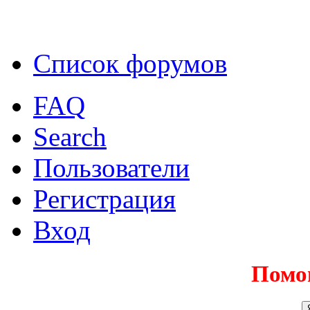
Список форумов
FAQ
Search
Пользователи
Регистрация
Вход
Помо