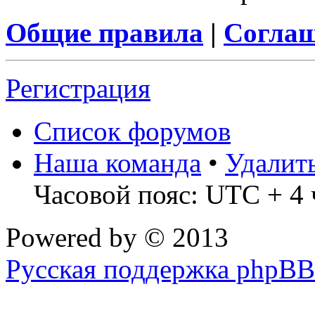
Общие правила
|
Соглаш
Регистрация
Список форумов
Наша команда
•
Удалит
Часовой пояс: UTC + 4 
Powered by
© 2013
Русская поддержка phpBB