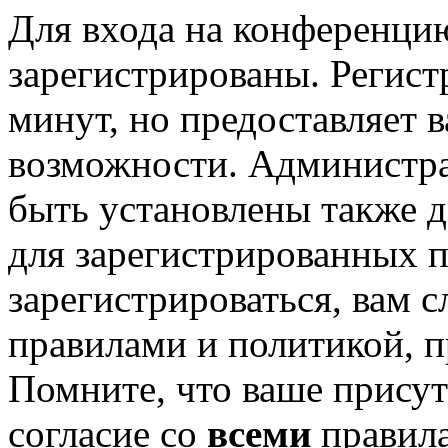
Для входа на конференци
зарегистрированы. Регист
минут, но предоставляет 
возможности. Администр
быть установлены также 
для зарегистрированных п
зарегистрироваться, вам с
правилами и политикой, 
Помните, что ваше присут
согласие со
всеми
правил