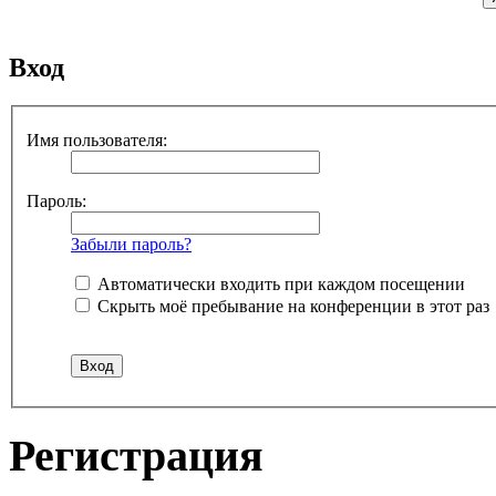
Вход
Имя пользователя:
Пароль:
Забыли пароль?
Автоматически входить при каждом посещении
Скрыть моё пребывание на конференции в этот раз
Регистрация