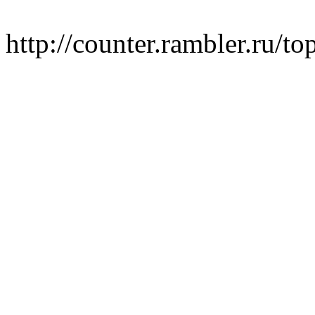
http://counter.rambler.ru/