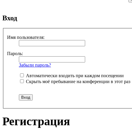
Вход
Имя пользователя:
Пароль:
Забыли пароль?
Автоматически входить при каждом посещении
Скрыть моё пребывание на конференции в этот раз
Регистрация