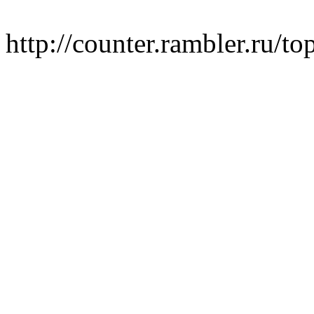
http://counter.rambler.ru/