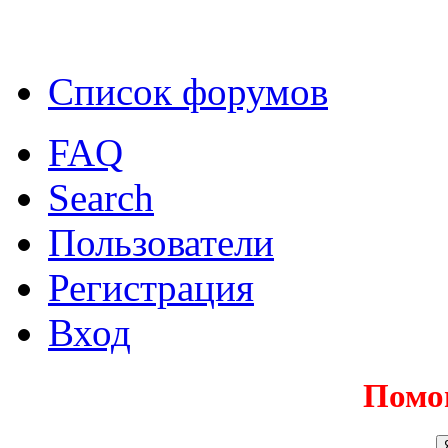
Список форумов
FAQ
Search
Пользователи
Регистрация
Вход
Помо