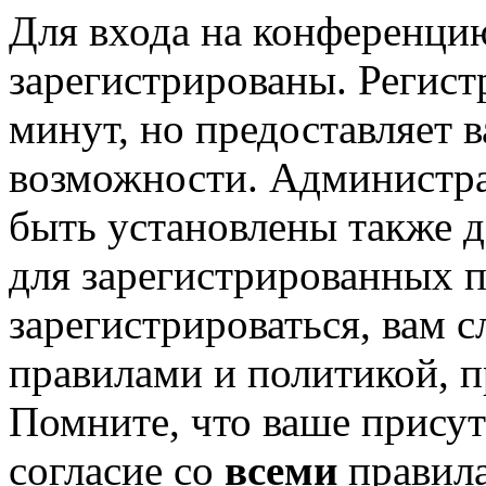
Для входа на конференци
зарегистрированы. Регист
минут, но предоставляет 
возможности. Администр
быть установлены также 
для зарегистрированных п
зарегистрироваться, вам с
правилами и политикой, 
Помните, что ваше присут
согласие со
всеми
правил