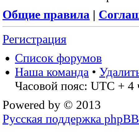
Общие правила
|
Соглаш
Регистрация
Список форумов
Наша команда
•
Удалит
Часовой пояс: UTC + 4 
Powered by
© 2013
Русская поддержка phpBB