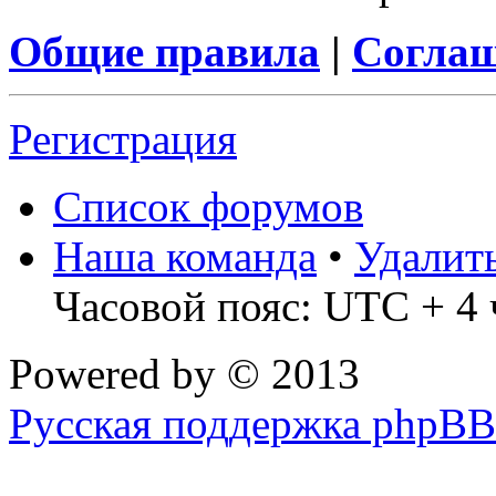
Общие правила
|
Соглаш
Регистрация
Список форумов
Наша команда
•
Удалит
Часовой пояс: UTC + 4 
Powered by
© 2013
Русская поддержка phpBB