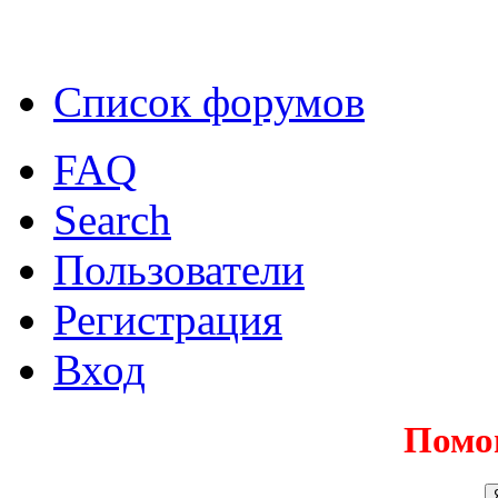
Список форумов
FAQ
Search
Пользователи
Регистрация
Вход
Помо