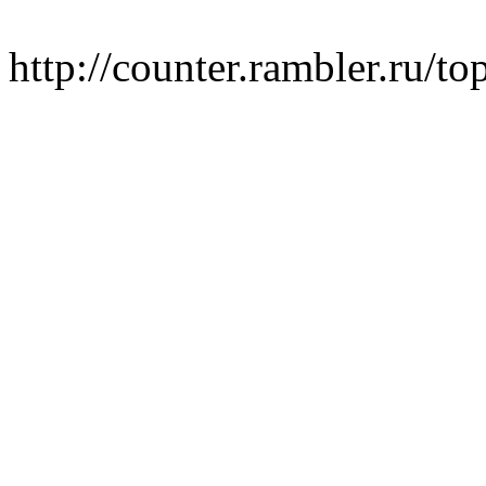
http://counter.rambler.ru/