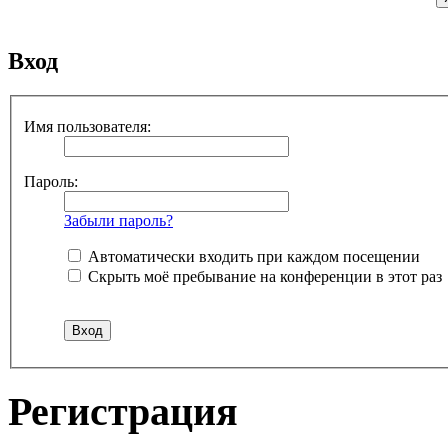
Вход
Имя пользователя:
Пароль:
Забыли пароль?
Автоматически входить при каждом посещении
Скрыть моё пребывание на конференции в этот раз
Регистрация