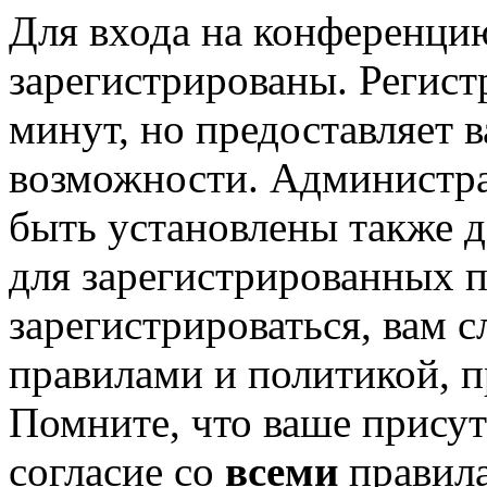
Для входа на конференци
зарегистрированы. Регист
минут, но предоставляет 
возможности. Администр
быть установлены также 
для зарегистрированных п
зарегистрироваться, вам с
правилами и политикой, 
Помните, что ваше присут
согласие со
всеми
правил