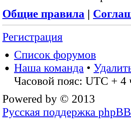
Общие правила
|
Соглаш
Регистрация
Список форумов
Наша команда
•
Удалит
Часовой пояс: UTC + 4 
Powered by
© 2013
Русская поддержка phpBB