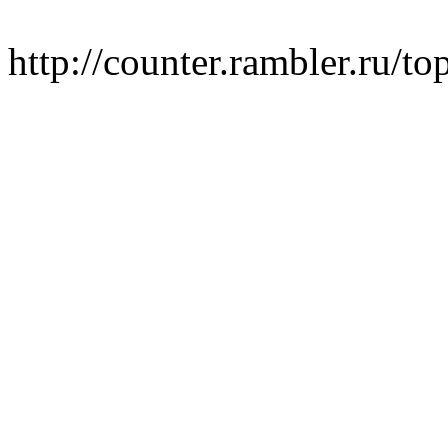
http://counter.rambler.ru/