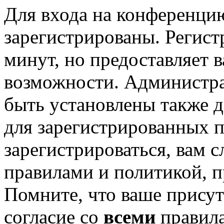
Для входа на конференци
зарегистрированы. Регист
минут, но предоставляет 
возможности. Администр
быть установлены также 
для зарегистрированных п
зарегистрироваться, вам с
правилами и политикой, 
Помните, что ваше присут
согласие со
всеми
правил