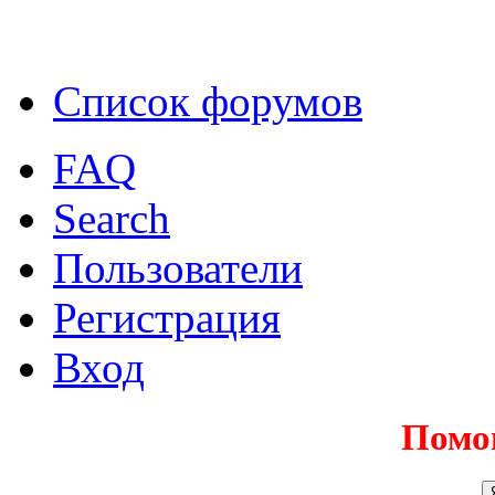
Список форумов
FAQ
Search
Пользователи
Регистрация
Вход
Помо