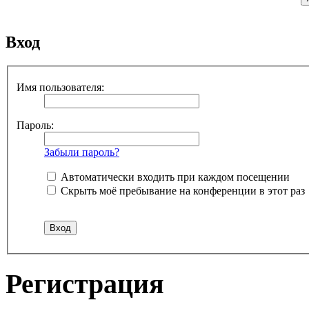
Вход
Имя пользователя:
Пароль:
Забыли пароль?
Автоматически входить при каждом посещении
Скрыть моё пребывание на конференции в этот раз
Регистрация