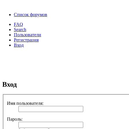
Список форумов
FAQ
Search
Пользователи
Регистрация
Вход
Вход
Имя пользователя:
Пароль: