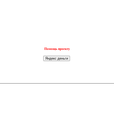
Помощь проекту