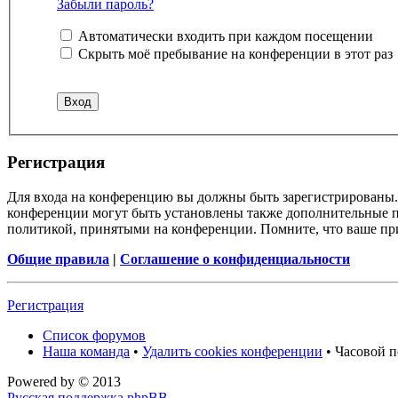
Забыли пароль?
Автоматически входить при каждом посещении
Скрыть моё пребывание на конференции в этот раз
Регистрация
Для входа на конференцию вы должны быть зарегистрированы. 
конференции могут быть установлены также дополнительные пр
политикой, принятыми на конференции. Помните, что ваше при
Общие правила
|
Соглашение о конфиденциальности
Регистрация
Список форумов
Наша команда
•
Удалить cookies конференции
• Часовой п
Powered by
© 2013
Русская поддержка phpBB