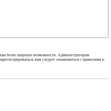
т вам более широкие возможности. Администратором
регистрироваться, вам следует ознакомиться с правилами и