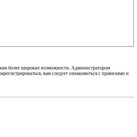
т вам более широкие возможности. Администратором
регистрироваться, вам следует ознакомиться с правилами и