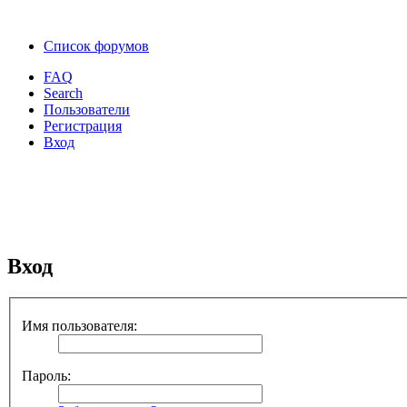
Список форумов
FAQ
Search
Пользователи
Регистрация
Вход
Вход
Имя пользователя:
Пароль: