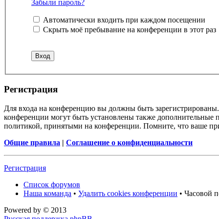
Забыли пароль?
Автоматически входить при каждом посещении
Скрыть моё пребывание на конференции в этот раз
Регистрация
Для входа на конференцию вы должны быть зарегистрированы. 
конференции могут быть установлены также дополнительные пр
политикой, принятыми на конференции. Помните, что ваше при
Общие правила
|
Соглашение о конфиденциальности
Регистрация
Список форумов
Наша команда
•
Удалить cookies конференции
• Часовой п
Powered by
© 2013
Русская поддержка phpBB