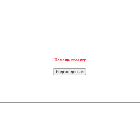
Помощь проекту