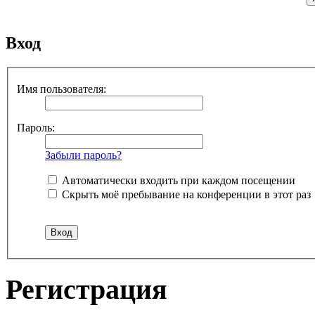
Вход
Имя пользователя:
Пароль:
Забыли пароль?
Автоматически входить при каждом посещении
Скрыть моё пребывание на конференции в этот раз
Регистрация