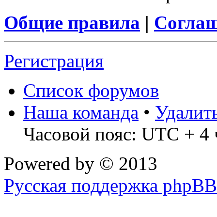
Общие правила
|
Соглаш
Регистрация
Список форумов
Наша команда
•
Удалит
Часовой пояс: UTC + 4 
Powered by
© 2013
Русская поддержка phpBB