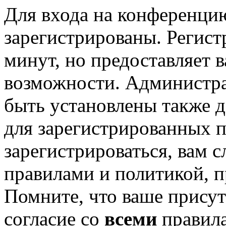
Для входа на конференци
зарегистрированы. Регист
минут, но предоставляет 
возможности. Администр
быть установлены также 
для зарегистрированных п
зарегистрироваться, вам с
правилами и политикой, 
Помните, что ваше присут
согласие со
всеми
правил