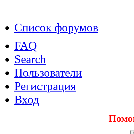
Список форумов
FAQ
Search
Пользователи
Регистрация
Вход
Помо