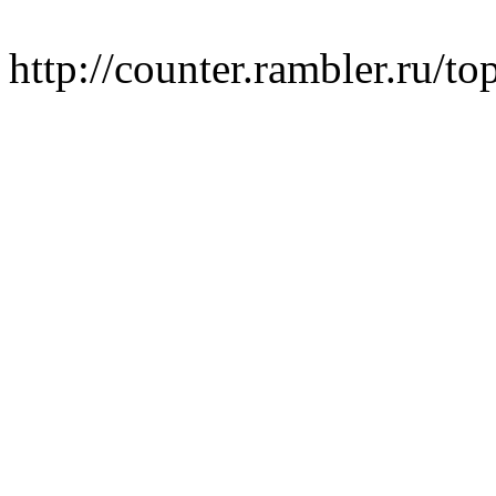
http://counter.rambler.ru/