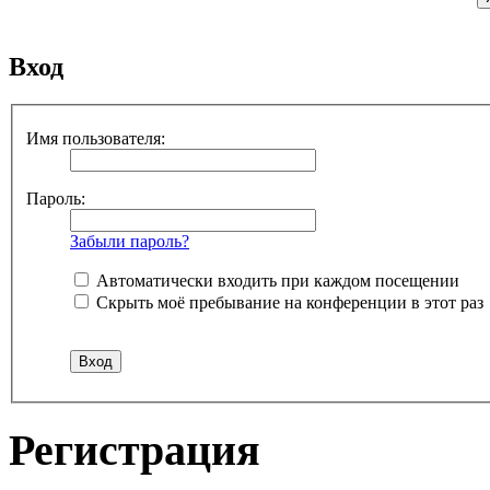
Вход
Имя пользователя:
Пароль:
Забыли пароль?
Автоматически входить при каждом посещении
Скрыть моё пребывание на конференции в этот раз
Регистрация