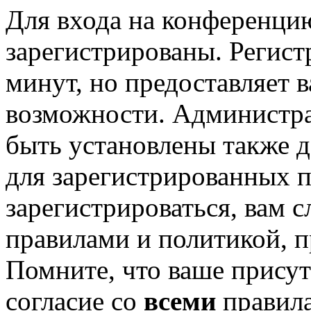
Для входа на конференци
зарегистрированы. Регист
минут, но предоставляет 
возможности. Администр
быть установлены также 
для зарегистрированных п
зарегистрироваться, вам с
правилами и политикой, 
Помните, что ваше присут
согласие со
всеми
правил