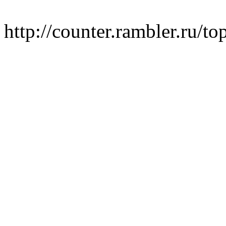
http://counter.rambler.ru/