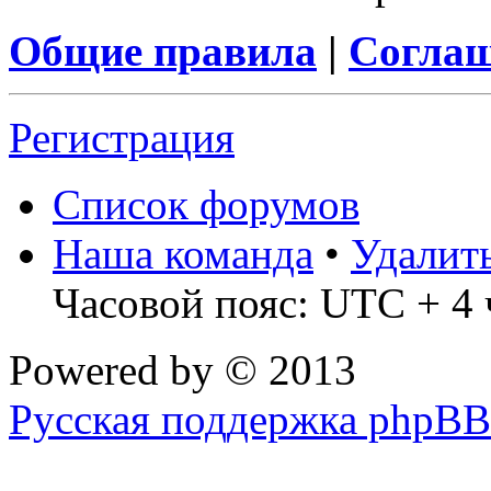
Общие правила
|
Соглаш
Регистрация
Список форумов
Наша команда
•
Удалит
Часовой пояс: UTC + 4 
Powered by
© 2013
Русская поддержка phpBB