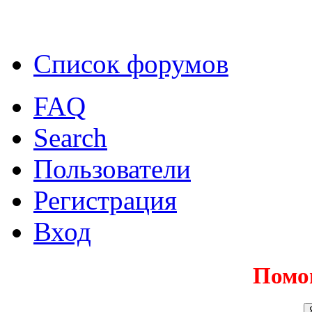
Список форумов
FAQ
Search
Пользователи
Регистрация
Вход
Помо