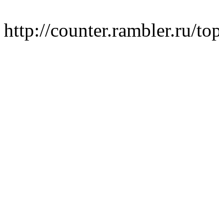
http://counter.rambler.ru/