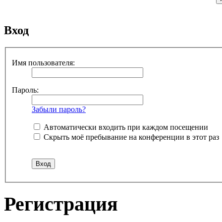
Вход
Имя пользователя:
Пароль:
Забыли пароль?
Автоматически входить при каждом посещении
Скрыть моё пребывание на конференции в этот раз
Регистрация