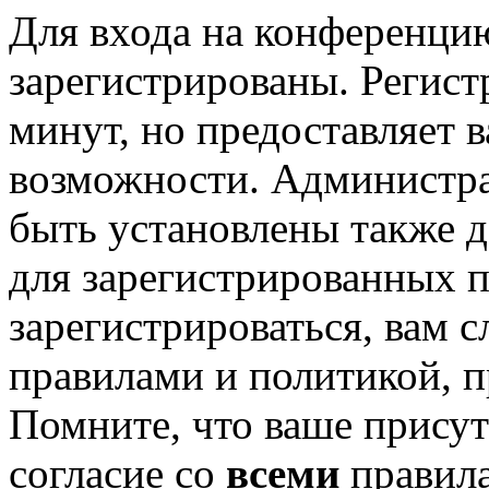
Для входа на конференци
зарегистрированы. Регист
минут, но предоставляет 
возможности. Администр
быть установлены также 
для зарегистрированных п
зарегистрироваться, вам с
правилами и политикой, 
Помните, что ваше присут
согласие со
всеми
правил