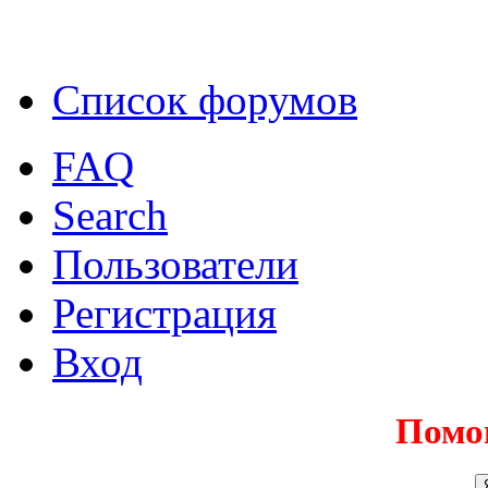
Список форумов
FAQ
Search
Пользователи
Регистрация
Вход
Помо