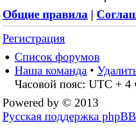
Общие правила
|
Соглаш
Регистрация
Список форумов
Наша команда
•
Удалит
Часовой пояс: UTC + 4 
Powered by
© 2013
Русская поддержка phpBB