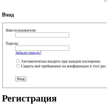
Вход
Имя пользователя:
Пароль:
Забыли пароль?
Автоматически входить при каждом посещении
Скрыть моё пребывание на конференции в этот раз
Регистрация