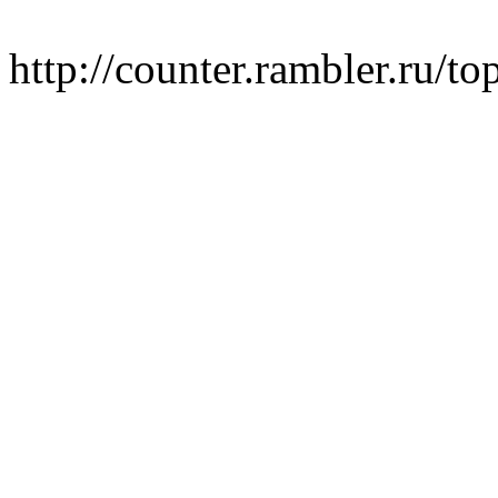
http://counter.rambler.ru/