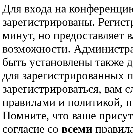
Для входа на конференци
зарегистрированы. Регист
минут, но предоставляет 
возможности. Администр
быть установлены также 
для зарегистрированных п
зарегистрироваться, вам с
правилами и политикой, 
Помните, что ваше присут
согласие со
всеми
правил