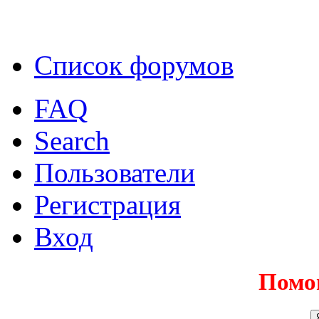
Список форумов
FAQ
Search
Пользователи
Регистрация
Вход
Помо