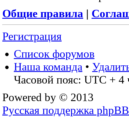
Общие правила
|
Соглаш
Регистрация
Список форумов
Наша команда
•
Удалит
Часовой пояс: UTC + 4 
Powered by
© 2013
Русская поддержка phpBB