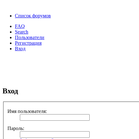
Список форумов
FAQ
Search
Пользователи
Регистрация
Вход
Вход
Имя пользователя:
Пароль: