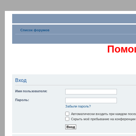
Список форумов
Помо
Вход
Имя пользователя:
Пароль:
Забыли пароль?
Автоматически входить при каждом пос
Скрыть моё пребывание на конференции 