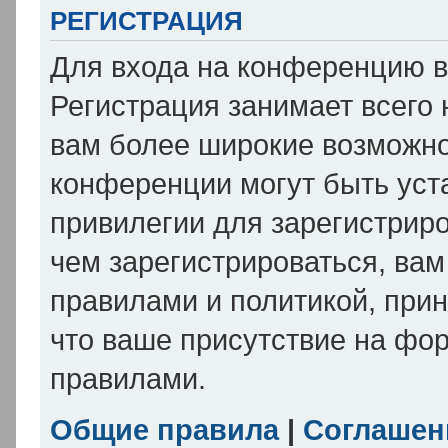
РЕГИСТРАЦИЯ
Для входа на конференцию в
Регистрация занимает всего 
вам более широкие возможн
конференции могут быть уст
привилегии для зарегистрир
чем зарегистрироваться, вам
правилами и политикой, при
что ваше присутствие на фо
правилами.
Общие правила
|
Соглашен