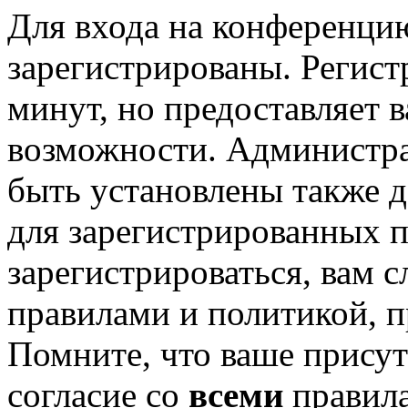
Для входа на конференци
зарегистрированы. Регист
минут, но предоставляет 
возможности. Администр
быть установлены также 
для зарегистрированных п
зарегистрироваться, вам с
правилами и политикой, 
Помните, что ваше присут
согласие со
всеми
правил