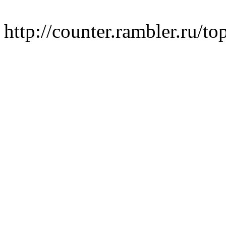
http://counter.rambler.ru/