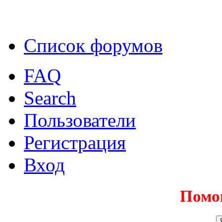
Список форумов
FAQ
Search
Пользователи
Регистрация
Вход
Помо