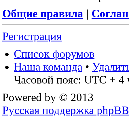
Общие правила
|
Соглаш
Регистрация
Список форумов
Наша команда
•
Удалит
Часовой пояс: UTC + 4 
Powered by
© 2013
Русская поддержка phpBB