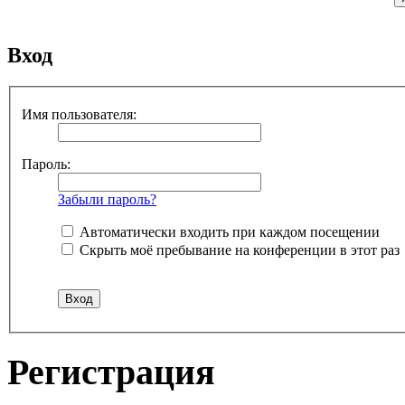
Вход
Имя пользователя:
Пароль:
Забыли пароль?
Автоматически входить при каждом посещении
Скрыть моё пребывание на конференции в этот раз
Регистрация