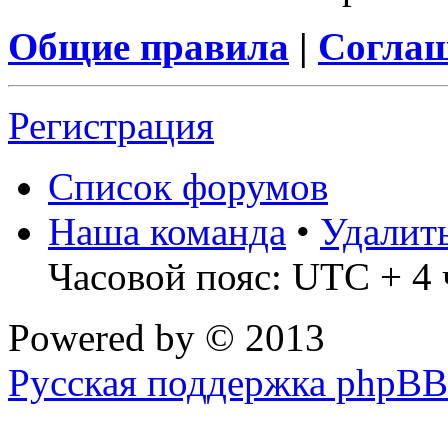
Общие правила
|
Соглаш
Регистрация
Список форумов
Наша команда
•
Удалит
Часовой пояс: UTC + 4 
Powered by
© 2013
Русская поддержка phpBB