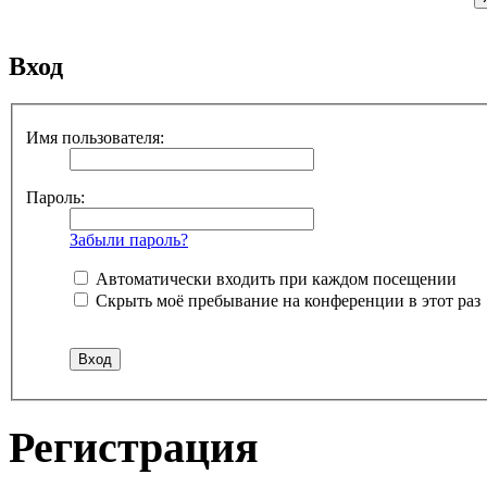
Вход
Имя пользователя:
Пароль:
Забыли пароль?
Автоматически входить при каждом посещении
Скрыть моё пребывание на конференции в этот раз
Регистрация