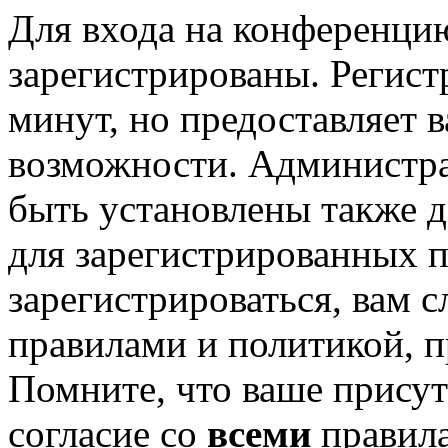
Для входа на конференци
зарегистрированы. Регист
минут, но предоставляет 
возможности. Администр
быть установлены также 
для зарегистрированных п
зарегистрироваться, вам с
правилами и политикой, 
Помните, что ваше присут
согласие со
всеми
правил