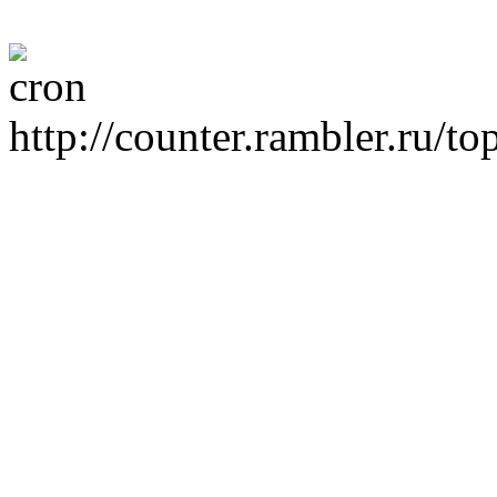
http://counter.rambler.ru/