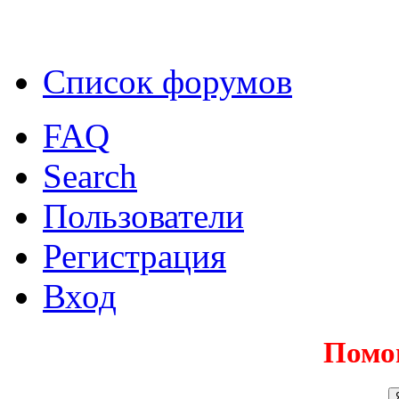
Список форумов
FAQ
Search
Пользователи
Регистрация
Вход
Помо