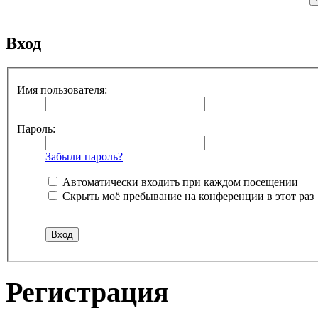
Вход
Имя пользователя:
Пароль:
Забыли пароль?
Автоматически входить при каждом посещении
Скрыть моё пребывание на конференции в этот раз
Регистрация