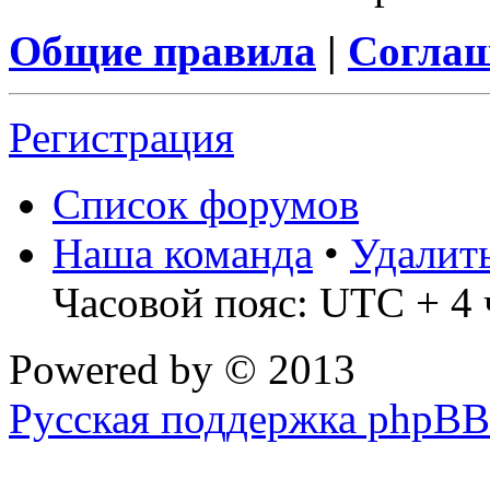
Общие правила
|
Соглаш
Регистрация
Список форумов
Наша команда
•
Удалит
Часовой пояс: UTC + 4 
Powered by
© 2013
Русская поддержка phpBB