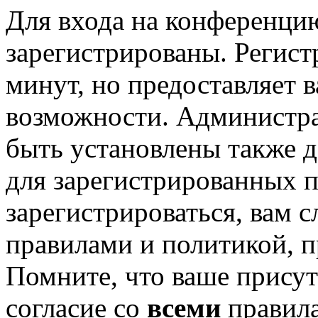
Для входа на конференци
зарегистрированы. Регист
минут, но предоставляет 
возможности. Администр
быть установлены также 
для зарегистрированных п
зарегистрироваться, вам с
правилами и политикой, 
Помните, что ваше присут
согласие со
всеми
правил