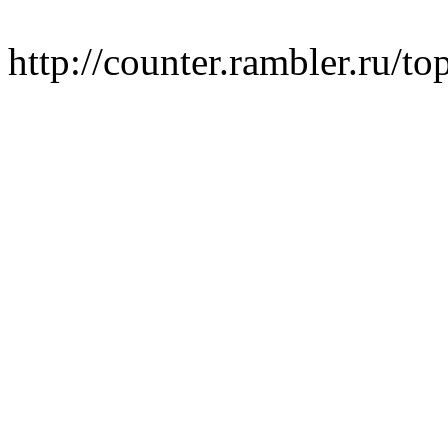
http://counter.rambler.ru/