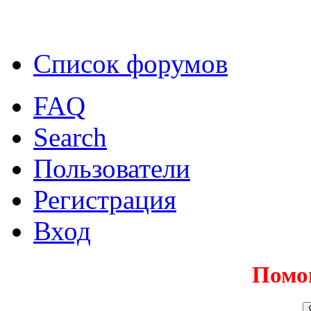
Список форумов
FAQ
Search
Пользователи
Регистрация
Вход
Помо