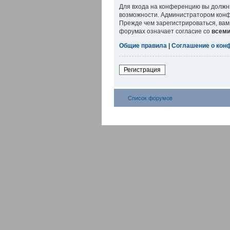
Для входа на конференцию вы должны
возможности. Администратором конф
Прежде чем зарегистрироваться, вам
форумах означает согласие со
всем
Общие правила
|
Соглашение о кон
Регистрация
Список форумов