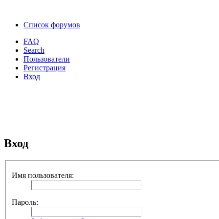
Список форумов
FAQ
Search
Пользователи
Регистрация
Вход
Вход
Имя пользователя:
Пароль: