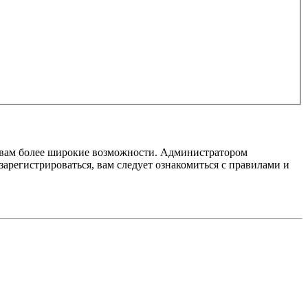
т вам более широкие возможности. Администратором
регистрироваться, вам следует ознакомиться с правилами и