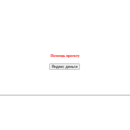
Помощь проекту