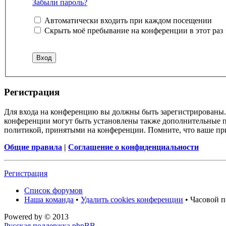
Забыли пароль?
Автоматически входить при каждом посещении
Скрыть моё пребывание на конференции в этот раз
Регистрация
Для входа на конференцию вы должны быть зарегистрированы. 
конференции могут быть установлены также дополнительные пр
политикой, принятыми на конференции. Помните, что ваше при
Общие правила
|
Соглашение о конфиденциальности
Регистрация
Список форумов
Наша команда
•
Удалить cookies конференции
• Часовой п
Powered by
© 2013
Русская поддержка phpBB