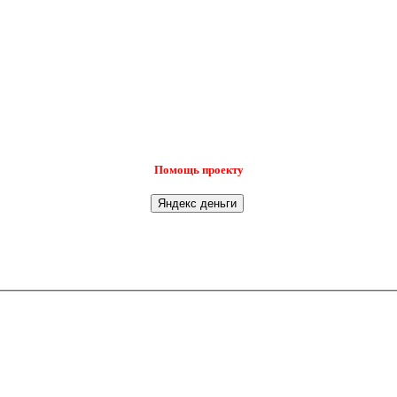
Помощь проекту