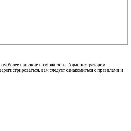
т вам более широкие возможности. Администратором
регистрироваться, вам следует ознакомиться с правилами и