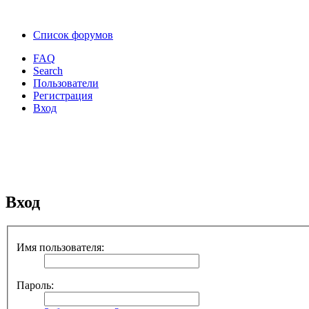
Список форумов
FAQ
Search
Пользователи
Регистрация
Вход
Вход
Имя пользователя:
Пароль: