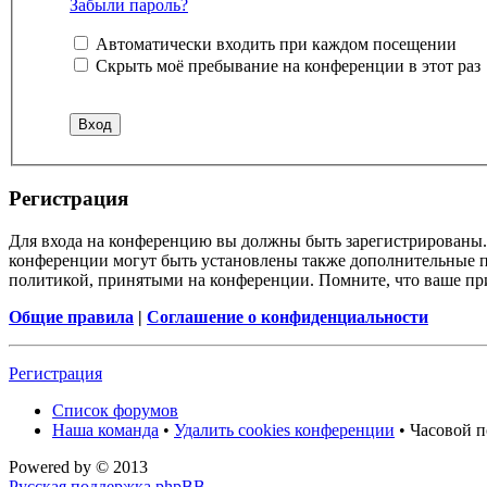
Забыли пароль?
Автоматически входить при каждом посещении
Скрыть моё пребывание на конференции в этот раз
Регистрация
Для входа на конференцию вы должны быть зарегистрированы. 
конференции могут быть установлены также дополнительные пр
политикой, принятыми на конференции. Помните, что ваше при
Общие правила
|
Соглашение о конфиденциальности
Регистрация
Список форумов
Наша команда
•
Удалить cookies конференции
• Часовой п
Powered by
© 2013
Русская поддержка phpBB