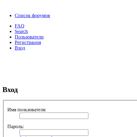
Список форумов
FAQ
Search
Пользователи
Регистрация
Вход
Вход
Имя пользователя:
Пароль: