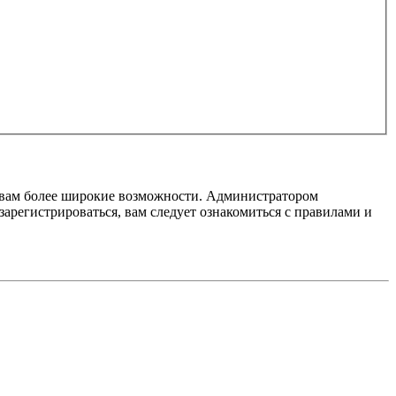
т вам более широкие возможности. Администратором
регистрироваться, вам следует ознакомиться с правилами и