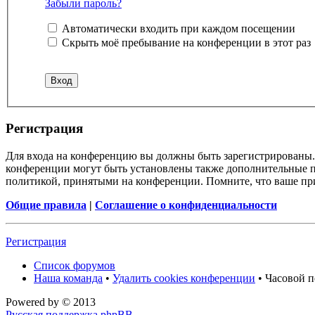
Забыли пароль?
Автоматически входить при каждом посещении
Скрыть моё пребывание на конференции в этот раз
Регистрация
Для входа на конференцию вы должны быть зарегистрированы. 
конференции могут быть установлены также дополнительные пр
политикой, принятыми на конференции. Помните, что ваше при
Общие правила
|
Соглашение о конфиденциальности
Регистрация
Список форумов
Наша команда
•
Удалить cookies конференции
• Часовой п
Powered by
© 2013
Русская поддержка phpBB