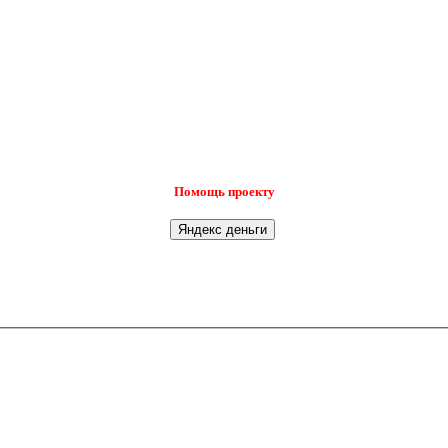
Помощь проекту