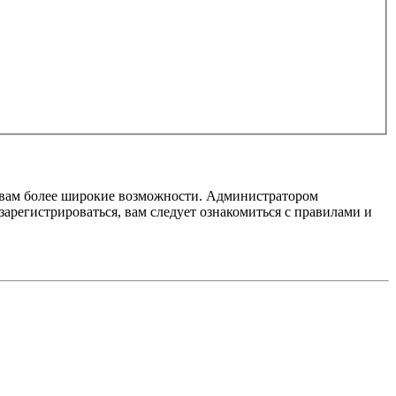
т вам более широкие возможности. Администратором
регистрироваться, вам следует ознакомиться с правилами и