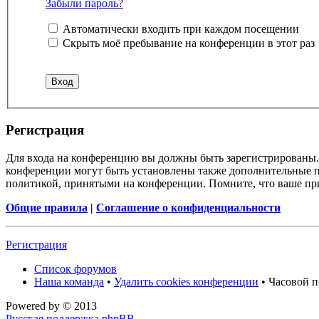
Забыли пароль?
Автоматически входить при каждом посещении
Скрыть моё пребывание на конференции в этот раз
Регистрация
Для входа на конференцию вы должны быть зарегистрированы. 
конференции могут быть установлены также дополнительные пр
политикой, принятыми на конференции. Помните, что ваше при
Общие правила
|
Соглашение о конфиденциальности
Регистрация
Список форумов
Наша команда
•
Удалить cookies конференции
• Часовой п
Powered by
© 2013
Русская поддержка phpBB