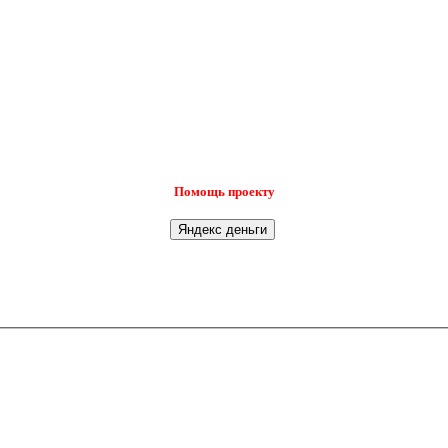
Помощь проекту