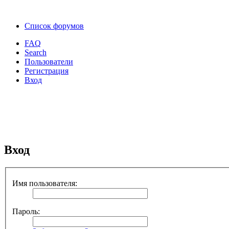
Список форумов
FAQ
Search
Пользователи
Регистрация
Вход
Вход
Имя пользователя:
Пароль: