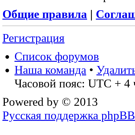
Общие правила
|
Соглаш
Регистрация
Список форумов
Наша команда
•
Удалит
Часовой пояс: UTC + 4 
Powered by
© 2013
Русская поддержка phpBB