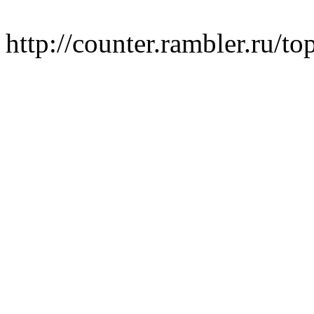
http://counter.rambler.ru/