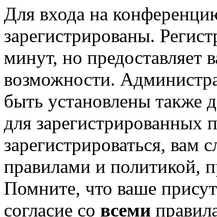
Для входа на конференци
зарегистрированы. Регист
минут, но предоставляет 
возможности. Администр
быть установлены также 
для зарегистрированных п
зарегистрироваться, вам с
правилами и политикой, 
Помните, что ваше присут
согласие со
всеми
правил