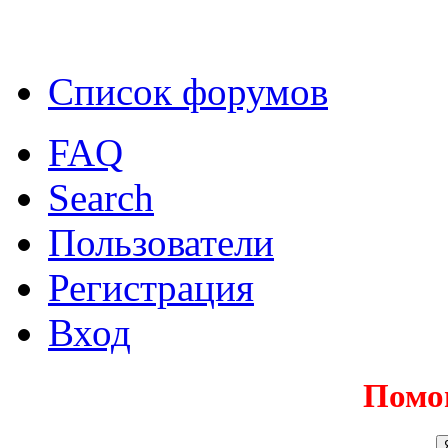
Список форумов
FAQ
Search
Пользователи
Регистрация
Вход
Помо