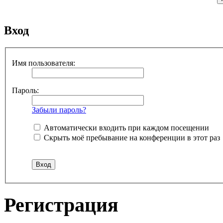
Вход
Имя пользователя:
Пароль:
Забыли пароль?
Автоматически входить при каждом посещении
Скрыть моё пребывание на конференции в этот раз
Регистрация