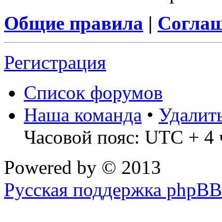
Общие правила
|
Соглаш
Регистрация
Список форумов
Наша команда
•
Удалит
Часовой пояс: UTC + 4 
Powered by
© 2013
Русская поддержка phpBB