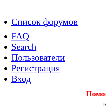
Список форумов
FAQ
Search
Пользователи
Регистрация
Вход
Помо