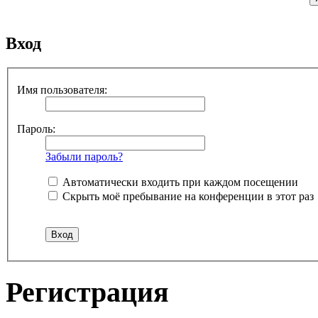
Вход
Имя пользователя:
Пароль:
Забыли пароль?
Автоматически входить при каждом посещении
Скрыть моё пребывание на конференции в этот раз
Регистрация