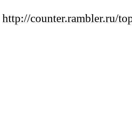
http://counter.rambler.ru/