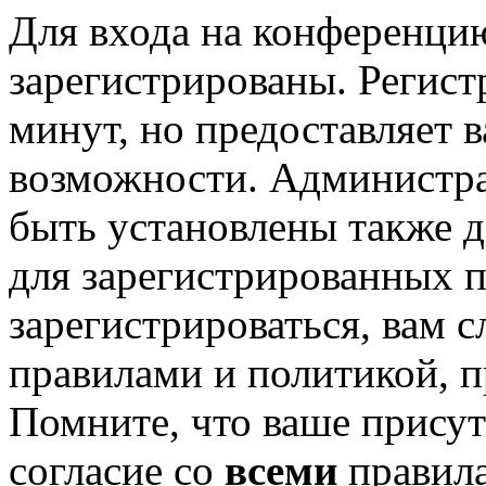
Для входа на конференци
зарегистрированы. Регист
минут, но предоставляет 
возможности. Администр
быть установлены также 
для зарегистрированных п
зарегистрироваться, вам с
правилами и политикой, 
Помните, что ваше присут
согласие со
всеми
правил