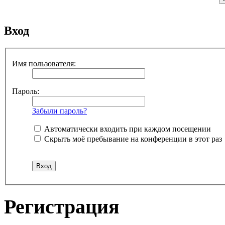
Вход
Имя пользователя:
Пароль:
Забыли пароль?
Автоматически входить при каждом посещении
Скрыть моё пребывание на конференции в этот раз
Регистрация