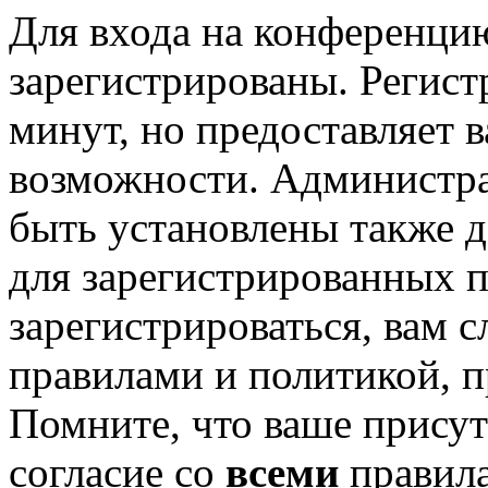
Для входа на конференци
зарегистрированы. Регист
минут, но предоставляет 
возможности. Администр
быть установлены также 
для зарегистрированных п
зарегистрироваться, вам с
правилами и политикой, 
Помните, что ваше присут
согласие со
всеми
правил