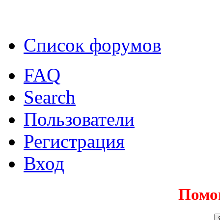
Список форумов
FAQ
Search
Пользователи
Регистрация
Вход
Помо