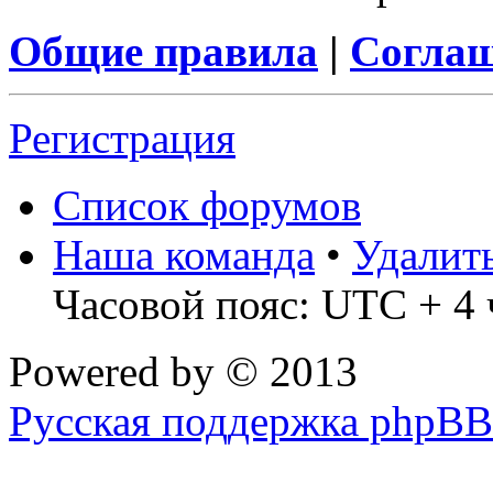
Общие правила
|
Соглаш
Регистрация
Список форумов
Наша команда
•
Удалит
Часовой пояс: UTC + 4 
Powered by
© 2013
Русская поддержка phpBB