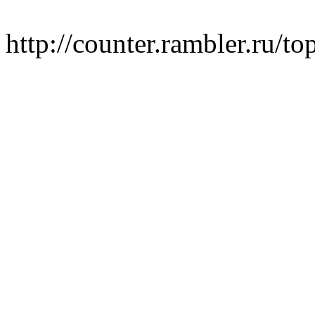
http://counter.rambler.ru/