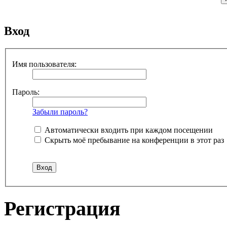
Вход
Имя пользователя:
Пароль:
Забыли пароль?
Автоматически входить при каждом посещении
Скрыть моё пребывание на конференции в этот раз
Регистрация