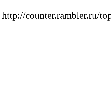
http://counter.rambler.ru/