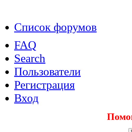
Список форумов
FAQ
Search
Пользователи
Регистрация
Вход
Помо