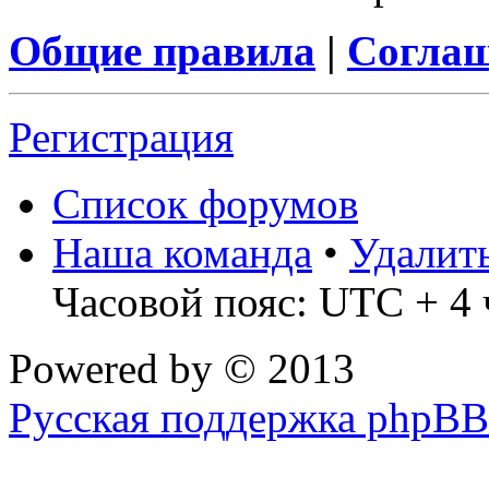
Общие правила
|
Соглаш
Регистрация
Список форумов
Наша команда
•
Удалит
Часовой пояс: UTC + 4 
Powered by
© 2013
Русская поддержка phpBB