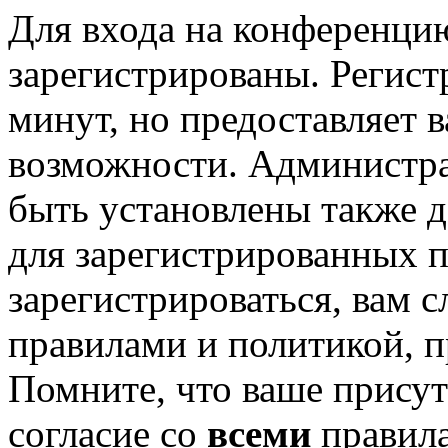
Для входа на конференци
зарегистрированы. Регист
минут, но предоставляет 
возможности. Администр
быть установлены также 
для зарегистрированных п
зарегистрироваться, вам с
правилами и политикой, 
Помните, что ваше присут
согласие со
всеми
правил