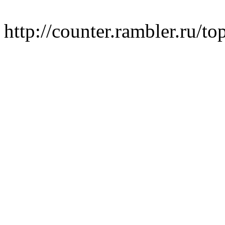
http://counter.rambler.ru/