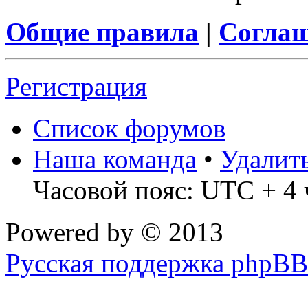
Общие правила
|
Соглаш
Регистрация
Список форумов
Наша команда
•
Удалит
Часовой пояс: UTC + 4 
Powered by
© 2013
Русская поддержка phpBB