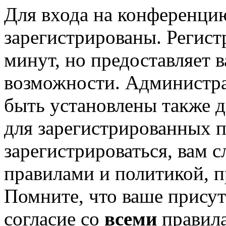
Для входа на конференци
зарегистрированы. Регист
минут, но предоставляет 
возможности. Администр
быть установлены также 
для зарегистрированных п
зарегистрироваться, вам с
правилами и политикой, 
Помните, что ваше присут
согласие со
всеми
правил