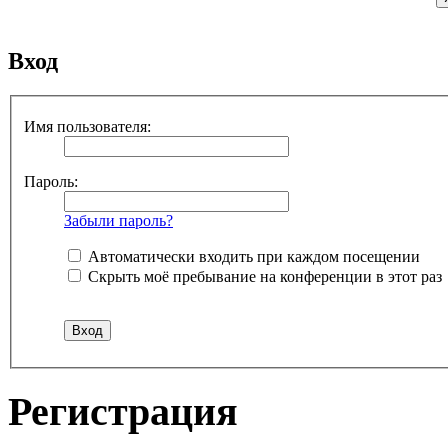
Вход
Имя пользователя:
Пароль:
Забыли пароль?
Автоматически входить при каждом посещении
Скрыть моё пребывание на конференции в этот раз
Регистрация