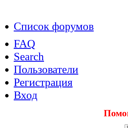
Список форумов
FAQ
Search
Пользователи
Регистрация
Вход
Помо