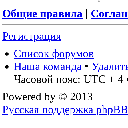
Общие правила
|
Соглаш
Регистрация
Список форумов
Наша команда
•
Удалит
Часовой пояс: UTC + 4 
Powered by
© 2013
Русская поддержка phpBB