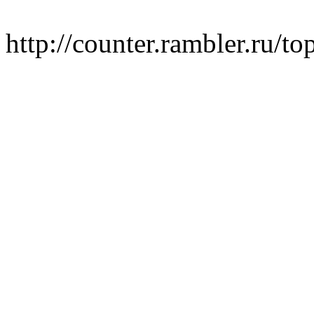
http://counter.rambler.ru/