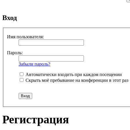
Вход
Имя пользователя:
Пароль:
Забыли пароль?
Автоматически входить при каждом посещении
Скрыть моё пребывание на конференции в этот раз
Регистрация