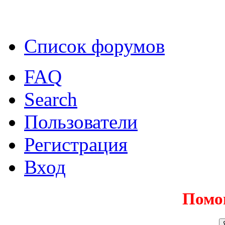
Список форумов
FAQ
Search
Пользователи
Регистрация
Вход
Помо