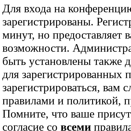
Для входа на конференци
зарегистрированы. Регист
минут, но предоставляет 
возможности. Администр
быть установлены также 
для зарегистрированных п
зарегистрироваться, вам с
правилами и политикой, 
Помните, что ваше присут
согласие со
всеми
правил