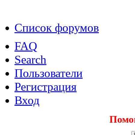
Список форумов
FAQ
Search
Пользователи
Регистрация
Вход
Помо