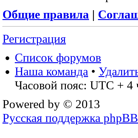
Общие правила
|
Соглаш
Регистрация
Список форумов
Наша команда
•
Удалит
Часовой пояс: UTC + 4 
Powered by
© 2013
Русская поддержка phpBB