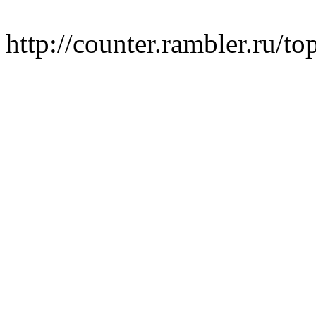
http://counter.rambler.ru/