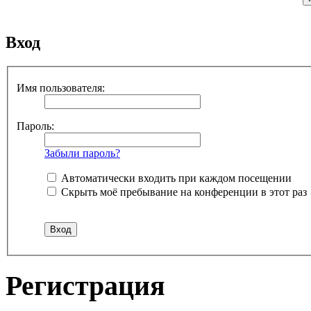
Вход
Имя пользователя:
Пароль:
Забыли пароль?
Автоматически входить при каждом посещении
Скрыть моё пребывание на конференции в этот раз
Регистрация