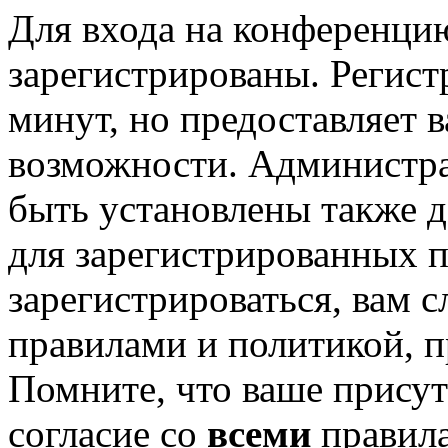
Для входа на конференци
зарегистрированы. Регист
минут, но предоставляет 
возможности. Администр
быть установлены также 
для зарегистрированных п
зарегистрироваться, вам с
правилами и политикой, 
Помните, что ваше присут
согласие со
всеми
правил