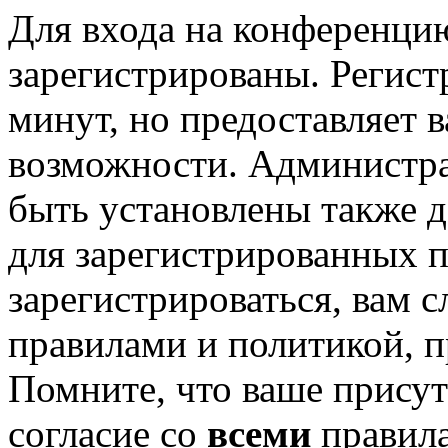
Для входа на конференци
зарегистрированы. Регист
минут, но предоставляет 
возможности. Администр
быть установлены также 
для зарегистрированных п
зарегистрироваться, вам с
правилами и политикой, 
Помните, что ваше присут
согласие со
всеми
правил