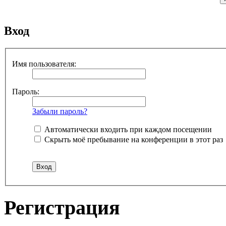
Вход
Имя пользователя:
Пароль:
Забыли пароль?
Автоматически входить при каждом посещении
Скрыть моё пребывание на конференции в этот раз
Регистрация