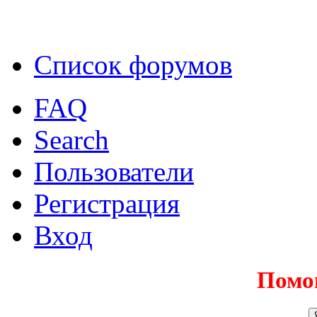
Список форумов
FAQ
Search
Пользователи
Регистрация
Вход
Помо