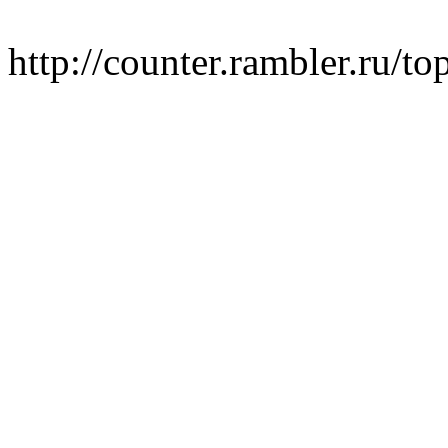
http://counter.rambler.ru/