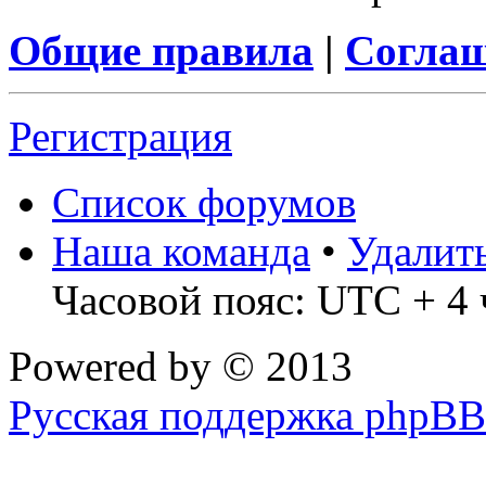
Общие правила
|
Соглаш
Регистрация
Список форумов
Наша команда
•
Удалит
Часовой пояс: UTC + 4 
Powered by
© 2013
Русская поддержка phpBB