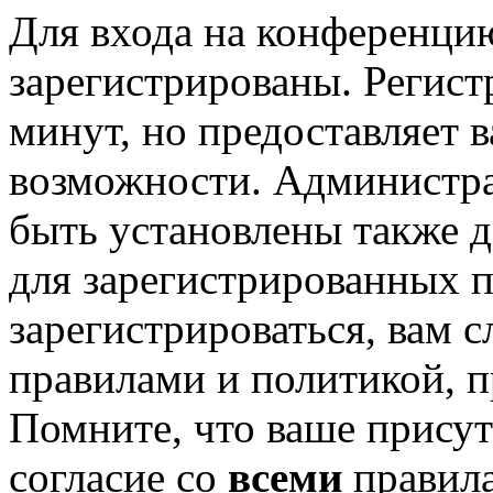
Для входа на конференци
зарегистрированы. Регист
минут, но предоставляет 
возможности. Администр
быть установлены также 
для зарегистрированных п
зарегистрироваться, вам с
правилами и политикой, 
Помните, что ваше присут
согласие со
всеми
правил