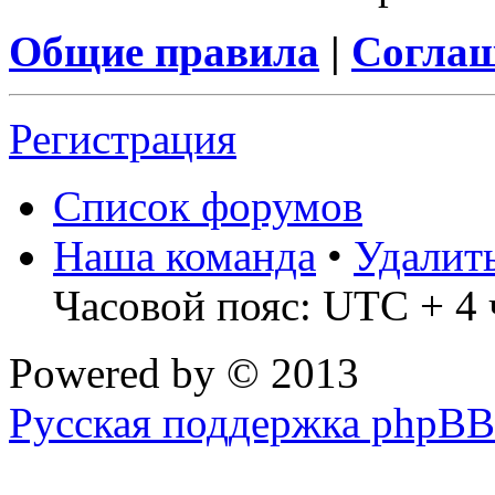
Общие правила
|
Соглаш
Регистрация
Список форумов
Наша команда
•
Удалит
Часовой пояс: UTC + 4 
Powered by
© 2013
Русская поддержка phpBB