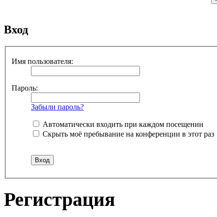
Вход
Имя пользователя:
Пароль:
Забыли пароль?
Автоматически входить при каждом посещении
Скрыть моё пребывание на конференции в этот раз
Регистрация