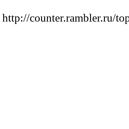
http://counter.rambler.ru/