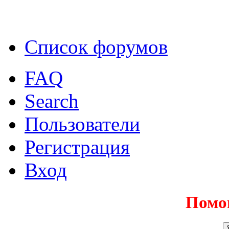
Список форумов
FAQ
Search
Пользователи
Регистрация
Вход
Помо