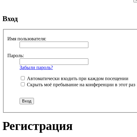
Вход
Имя пользователя:
Пароль:
Забыли пароль?
Автоматически входить при каждом посещении
Скрыть моё пребывание на конференции в этот раз
Регистрация