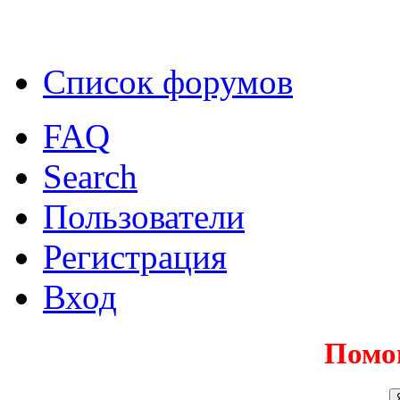
Список форумов
FAQ
Search
Пользователи
Регистрация
Вход
Помо