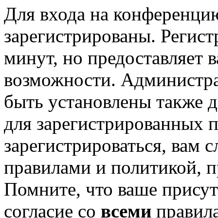
Для входа на конференци
зарегистрированы. Регист
минут, но предоставляет 
возможности. Администр
быть установлены также 
для зарегистрированных п
зарегистрироваться, вам с
правилами и политикой, 
Помните, что ваше присут
согласие со
всеми
правил