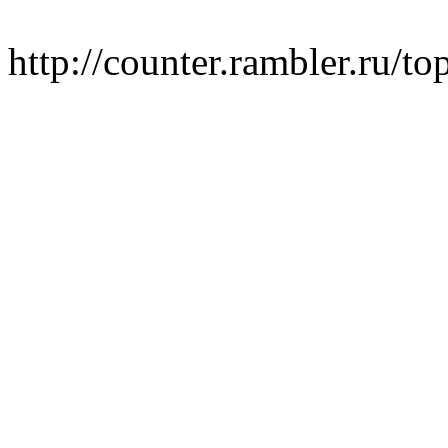
http://counter.rambler.ru/