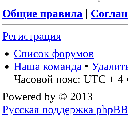
Общие правила
|
Соглаш
Регистрация
Список форумов
Наша команда
•
Удалит
Часовой пояс: UTC + 4 
Powered by
© 2013
Русская поддержка phpBB