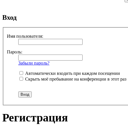
Вход
Имя пользователя:
Пароль:
Забыли пароль?
Автоматически входить при каждом посещении
Скрыть моё пребывание на конференции в этот раз
Регистрация