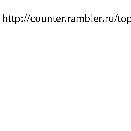
http://counter.rambler.ru/