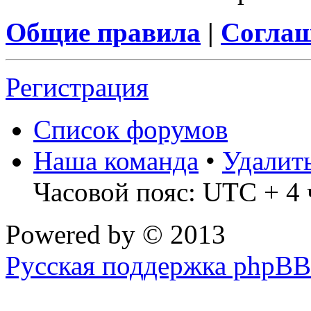
Общие правила
|
Соглаш
Регистрация
Список форумов
Наша команда
•
Удалит
Часовой пояс: UTC + 4 
Powered by
© 2013
Русская поддержка phpBB