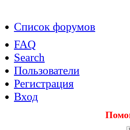
Список форумов
FAQ
Search
Пользователи
Регистрация
Вход
Помо