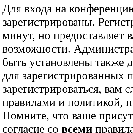
Для входа на конференци
зарегистрированы. Регист
минут, но предоставляет 
возможности. Администр
быть установлены также 
для зарегистрированных п
зарегистрироваться, вам с
правилами и политикой, 
Помните, что ваше присут
согласие со
всеми
правил