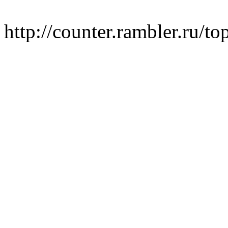
http://counter.rambler.ru/