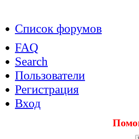
Список форумов
FAQ
Search
Пользователи
Регистрация
Вход
Помо