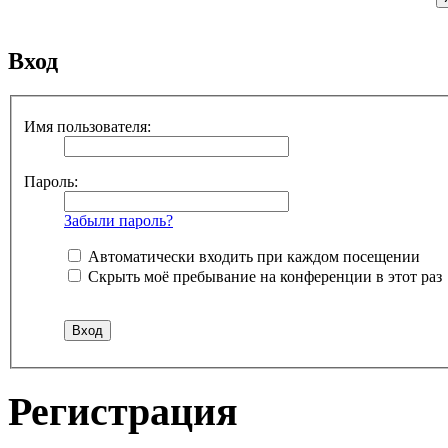
Вход
Имя пользователя:
Пароль:
Забыли пароль?
Автоматически входить при каждом посещении
Скрыть моё пребывание на конференции в этот раз
Регистрация