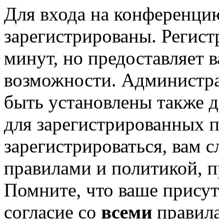
Для входа на конференци
зарегистрированы. Регист
минут, но предоставляет 
возможности. Администр
быть установлены также 
для зарегистрированных п
зарегистрироваться, вам с
правилами и политикой, 
Помните, что ваше присут
согласие со
всеми
правил