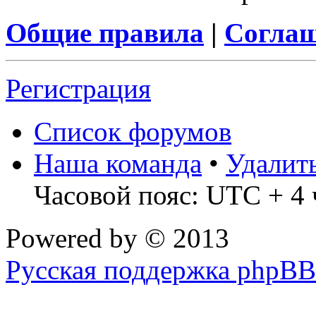
Общие правила
|
Соглаш
Регистрация
Список форумов
Наша команда
•
Удалит
Часовой пояс: UTC + 4 
Powered by
© 2013
Русская поддержка phpBB