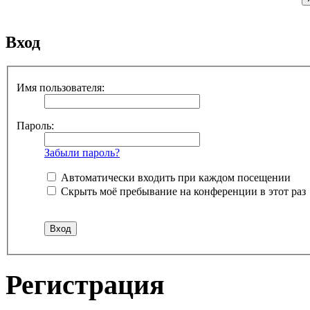
Вход
Имя пользователя:
Пароль:
Забыли пароль?
Автоматически входить при каждом посещении
Скрыть моё пребывание на конференции в этот раз
Регистрация