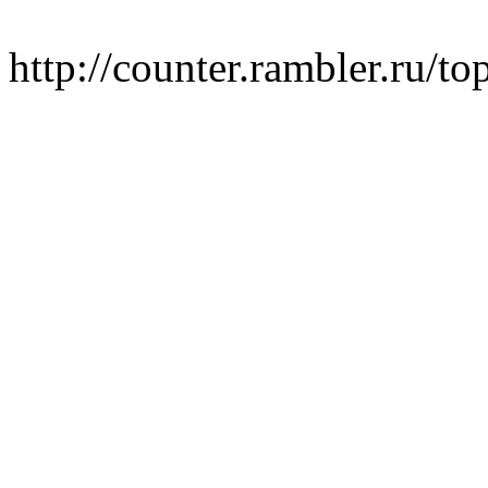
http://counter.rambler.ru/