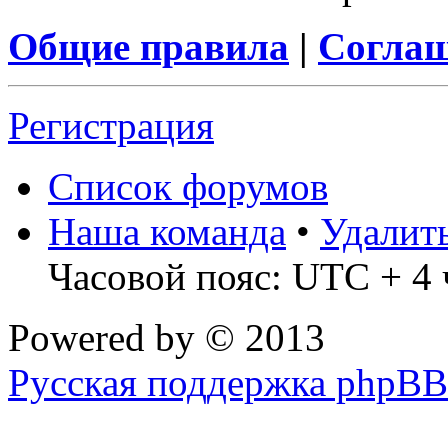
Общие правила
|
Соглаш
Регистрация
Список форумов
Наша команда
•
Удалит
Часовой пояс: UTC + 4 
Powered by
© 2013
Русская поддержка phpBB