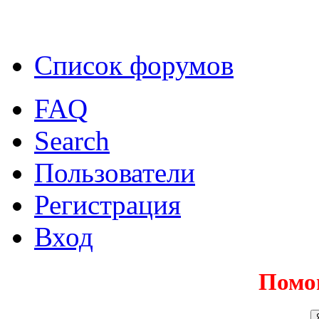
Список форумов
FAQ
Search
Пользователи
Регистрация
Вход
Помо