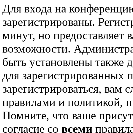
Для входа на конференци
зарегистрированы. Регист
минут, но предоставляет 
возможности. Администр
быть установлены также 
для зарегистрированных п
зарегистрироваться, вам с
правилами и политикой, 
Помните, что ваше присут
согласие со
всеми
правил