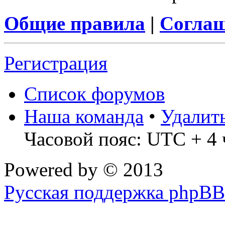
Общие правила
|
Соглаш
Регистрация
Список форумов
Наша команда
•
Удалит
Часовой пояс: UTC + 4 
Powered by
© 2013
Русская поддержка phpBB