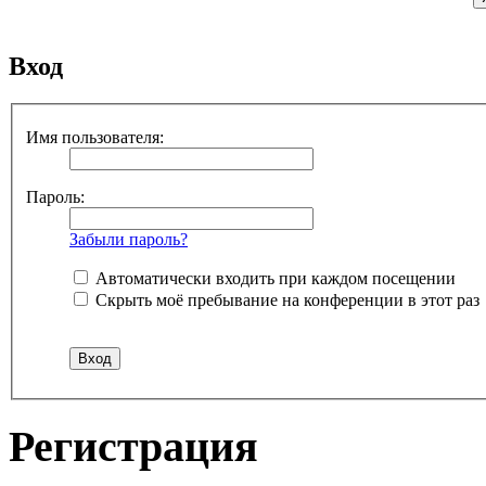
Вход
Имя пользователя:
Пароль:
Забыли пароль?
Автоматически входить при каждом посещении
Скрыть моё пребывание на конференции в этот раз
Регистрация