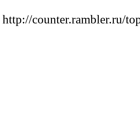
http://counter.rambler.ru/