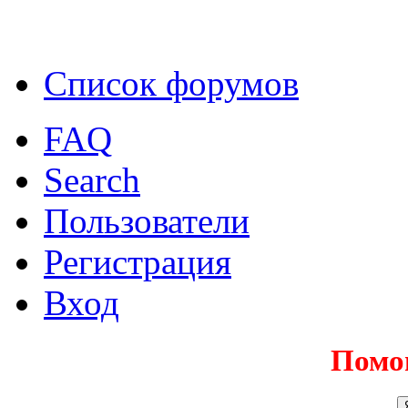
Список форумов
FAQ
Search
Пользователи
Регистрация
Вход
Помо