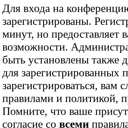
Для входа на конференци
зарегистрированы. Регист
минут, но предоставляет 
возможности. Администр
быть установлены также 
для зарегистрированных п
зарегистрироваться, вам с
правилами и политикой, 
Помните, что ваше присут
согласие со
всеми
правил