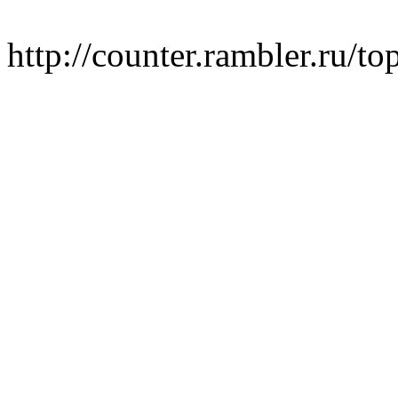
http://counter.rambler.ru/