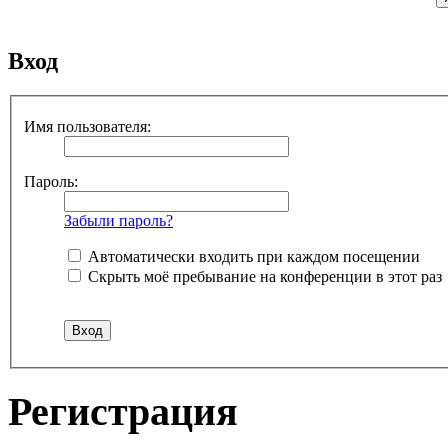
Вход
Имя пользователя:
Пароль:
Забыли пароль?
Автоматически входить при каждом посещении
Скрыть моё пребывание на конференции в этот раз
Регистрация