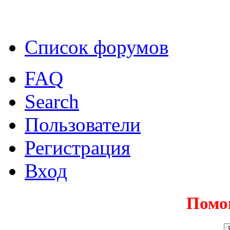
Список форумов
FAQ
Search
Пользователи
Регистрация
Вход
Помо