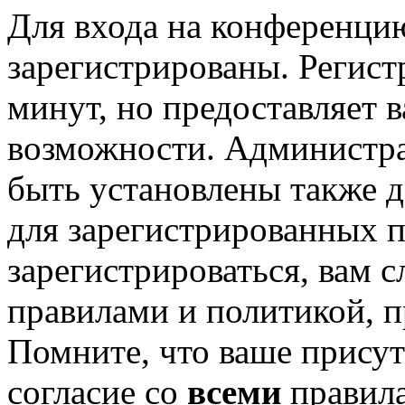
Для входа на конференци
зарегистрированы. Регист
минут, но предоставляет 
возможности. Администр
быть установлены также 
для зарегистрированных п
зарегистрироваться, вам с
правилами и политикой, 
Помните, что ваше присут
согласие со
всеми
правил