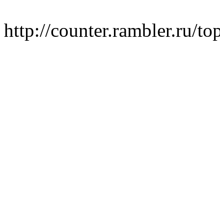
http://counter.rambler.ru/