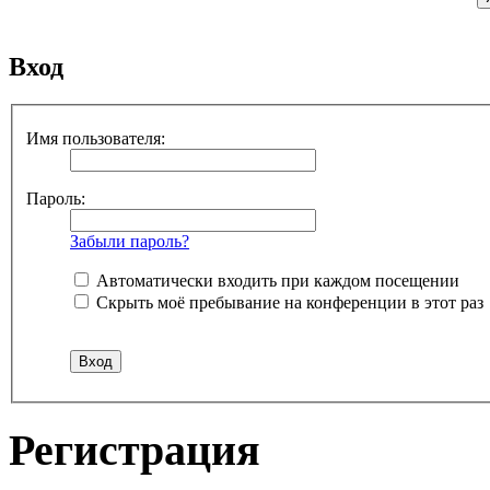
Вход
Имя пользователя:
Пароль:
Забыли пароль?
Автоматически входить при каждом посещении
Скрыть моё пребывание на конференции в этот раз
Регистрация