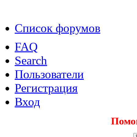
Список форумов
FAQ
Search
Пользователи
Регистрация
Вход
Помо