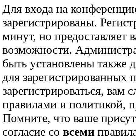
Для входа на конференци
зарегистрированы. Регист
минут, но предоставляет 
возможности. Администр
быть установлены также 
для зарегистрированных п
зарегистрироваться, вам с
правилами и политикой, 
Помните, что ваше присут
согласие со
всеми
правил