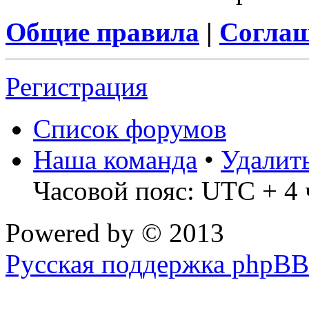
Общие правила
|
Соглаш
Регистрация
Список форумов
Наша команда
•
Удалит
Часовой пояс: UTC + 4 
Powered by
© 2013
Русская поддержка phpBB